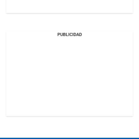
PUBLICIDAD