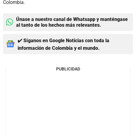
Colombia.
Únase a nuestro canal de Whatsapp y manténgase
al tanto de los hechos más relevantes.
✔️ Síganos en Google Noticias con toda la
información de Colombia y el mundo.
PUBLICIDAD