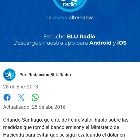
Por:
Redacción BLU Radio
28 de Ene, 2013
Whatsapp
Facebook
X
Actualizado: 28 de abr, 2016
Orlando Santiago, gerente de Fénix Valor, habló sobre las
medidas que tomó el banco emisor y el Ministerio de
Hacienda para evitar que se siga revaluando el dólar en