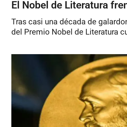
El Nobel de Literatura fr
Tras casi una década de galardo
del Premio Nobel de Literatura 