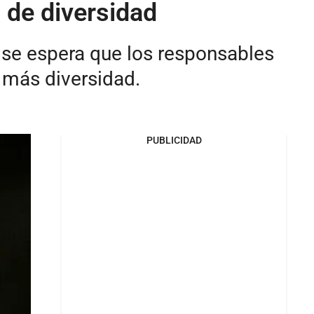
 de diversidad
 se espera que los responsables
 más diversidad.
PUBLICIDAD