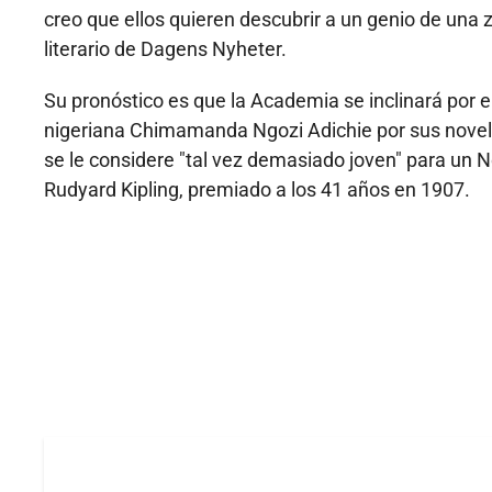
creo que ellos quieren descubrir a un genio de una 
literario de Dagens Nyheter.
Su pronóstico es que la Academia se inclinará por 
nigeriana Chimamanda Ngozi Adichie por sus novela
se le considere "tal vez demasiado joven" para un N
Rudyard Kipling, premiado a los 41 años en 1907.