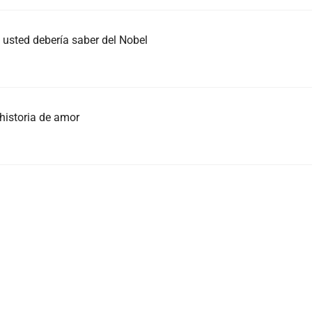
 usted debería saber del Nobel
 historia de amor