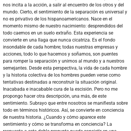
nos incita a la acción, a salir al encuentro de los otros y del
mundo. Cierto, el sentimiento de la separación es universal y
no es privativo de los hispanoamericanos. Nace en el
momento mismo de nuestro nacimiento: desprendidos del
todo caemos en un suelo extraño. Esta experiencia se
convierte en una llaga que nunca cicatriza. Es el fondo
insondable de cada hombre; todas nuestras empresas y
acciones, todo lo que hacemos y soñamos, son puentes
para romper la separación y unirnos al mundo y a nuestros
semejantes. Desde esta perspectiva, la vida de cada hombre
y la historia colectiva de los hombres pueden verse como
tentativas destinadas a reconstruir la situación original.
Inacabada e inacabable cura de la escisión. Pero no me
propongo hacer otra descripción, una más, de este
sentimiento. Subrayo que entre nosotros se manifiesta sobre
todo en términos históricos. Así, se convierte en conciencia
de nuestra historia. ¿Cuando y cómo aparece este
sentimiento y cómo se transforma en conciencia? La