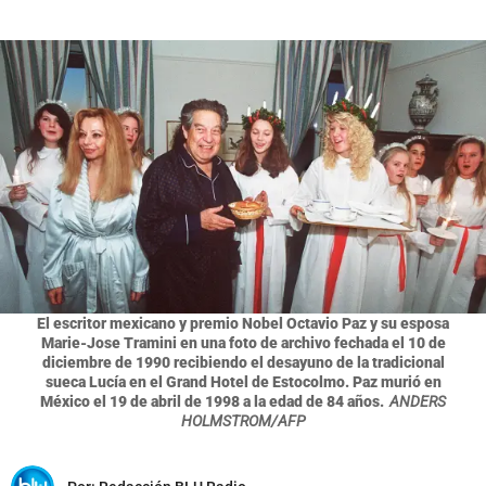
El escritor mexicano y premio Nobel Octavio Paz y su esposa
Marie-Jose Tramini en una foto de archivo fechada el 10 de
diciembre de 1990 recibiendo el desayuno de la tradicional
sueca Lucía en el Grand Hotel de Estocolmo. Paz murió en
México el 19 de abril de 1998 a la edad de 84 años.
ANDERS
HOLMSTROM/AFP