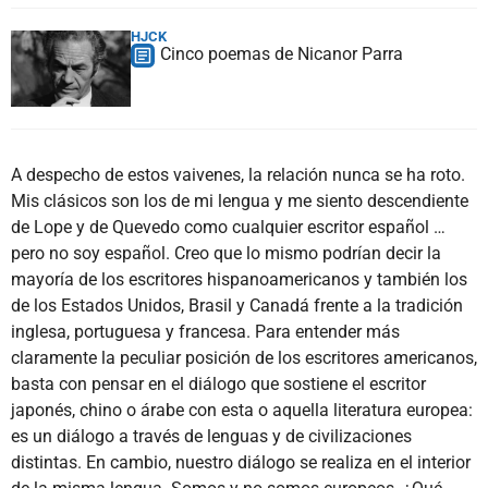
HJCK
Cinco poemas de Nicanor Parra
A despecho de estos vaivenes, la relación nunca se ha roto.
Mis clásicos son los de mi lengua y me siento descendiente
de Lope y de Quevedo como cualquier escritor español …
pero no soy español. Creo que lo mismo podrían decir la
mayoría de los escritores hispanoamericanos y también los
de los Estados Unidos, Brasil y Canadá frente a la tradición
inglesa, portuguesa y francesa. Para entender más
claramente la peculiar posición de los escritores americanos,
basta con pensar en el diálogo que sostiene el escritor
japonés, chino o árabe con esta o aquella literatura europea:
es un diálogo a través de lenguas y de civilizaciones
distintas. En cambio, nuestro diálogo se realiza en el interior