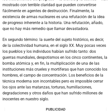
mostrado con terrible claridad que pueden convertirse
fácilmente en agentes de destrucción. Finalmente, la
existencia de armas nucleares es una refutación de la idea
de progreso inherente a la historia. Una refutación, añado,
que no hay más remedio que llamar devastadora.
En segundo término: la suerte del sujeto histórico, es decir,
de la colectividad humana, en el siglo XX. Muy pocas veces
los pueblos y los individuos habían sufrido tanto: dos
guerras mundiales, despotismos en los cinco continentes, la
bomba atómica y, en fin, la multiplicación de una de las
instituciones más crueles y mortíferas que han conocido los
hombres, el campo de concentración. Los beneficios de la
técnica moderna son incontables pero es imposible cerrar
los ojos ante las matanzas, torturas, humillaciones,
degradaciones y otros daños que han sufrido millones de
inocentes en nuestro siglo.
PUBLICIDAD