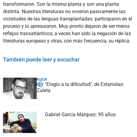
transformaron. Son la misma planta y son una planta
distinta. Nuestras literaturas no vivieron pasivamente las
vicisitudes de las lenguas transplantadas: participaron en el
proceso y lo apresuraron. Muy pronto dejaron de ser meros
reflejos transatlánticos; a veces han sido la negación de las
literaturas europeas y otras, con más frecuencia, su réplica.
También puede leer y escuchar
HJCK
"Elogio a la dificultad", de Estanislao
Zuleta
Gabriel García Márquez: 95 años