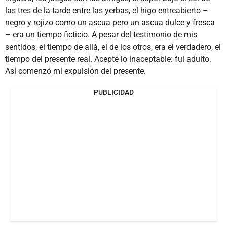
las tres de la tarde entre las yerbas, el higo entreabierto –
negro y rojizo como un ascua pero un ascua dulce y fresca
– era un tiempo ficticio. A pesar del testimonio de mis
sentidos, el tiempo de allá, el de los otros, era el verdadero, el
tiempo del presente real. Acepté lo inaceptable: fui adulto.
Así comenzó mi expulsión del presente.
PUBLICIDAD