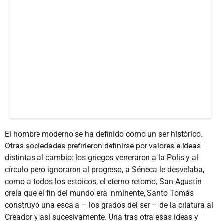
El hombre moderno se ha definido como un ser histórico.
Otras sociedades prefirieron definirse por valores e ideas
distintas al cambio: los griegos veneraron a la Polis y al
círculo pero ignoraron al progreso, a Séneca le desvelaba,
como a todos los estoicos, el eterno retorno, San Agustín
creía que el fin del mundo era inminente, Santo Tomás
construyó una escala – los grados del ser – de la criatura al
Creador y así sucesivamente. Una tras otra esas ideas y