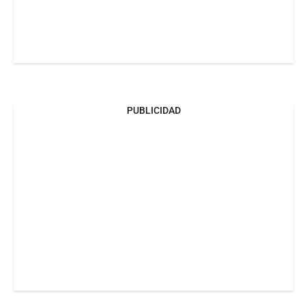
PUBLICIDAD