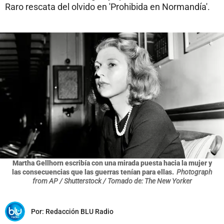
Raro rescata del olvido en 'Prohibida en Normandía'.
Martha Gellhorn escribía con una mirada puesta hacia la mujer y
las consecuencias que las guerras tenían para ellas.
Photograph
from AP / Shutterstock / Tomado de: The New Yorker
Por:
Redacción BLU Radio