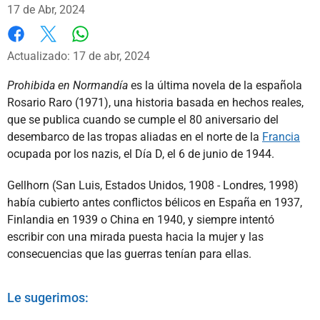
17 de Abr, 2024
Whatsapp
Facebook
X
Actualizado: 17 de abr, 2024
Prohibida en Normandía
es la última novela de la española
Rosario Raro (1971), una historia basada en hechos reales,
que se publica cuando se cumple el 80 aniversario del
desembarco de las tropas aliadas en el norte de la
Francia
ocupada por los nazis, el Día D, el 6 de junio de 1944.
Gellhorn (San Luis, Estados Unidos, 1908 - Londres, 1998)
había cubierto antes conflictos bélicos en España en 1937,
Finlandia en 1939 o China en 1940, y siempre intentó
escribir con una mirada puesta hacia la mujer y las
consecuencias que las guerras tenían para ellas.
Le sugerimos: