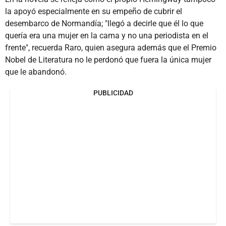
la apoyó especialmente en su empeño de cubrir el
desembarco de Normandía; "llegó a decirle que él lo que
quería era una mujer en la cama y no una periodista en el
frente", recuerda Raro, quien asegura además que el Premio
Nobel de Literatura no le perdonó que fuera la única mujer
que le abandonó.
PUBLICIDAD