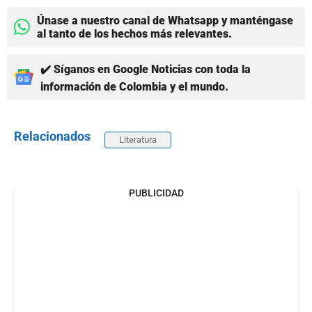
Únase a nuestro canal de Whatsapp y manténgase
al tanto de los hechos más relevantes.
✔️ Síganos en Google Noticias con toda la
información de Colombia y el mundo.
Relacionados
Literatura
PUBLICIDAD