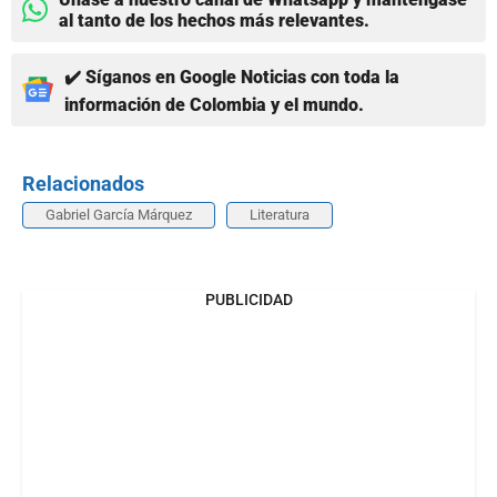
al tanto de los hechos más relevantes.
✔️ Síganos en Google Noticias con toda la
información de Colombia y el mundo.
Relacionados
Gabriel García Márquez
Literatura
PUBLICIDAD