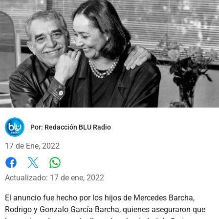
Por:
Redacción BLU Radio
17 de Ene, 2022
Whatsapp
Facebook
X
Actualizado: 17 de ene, 2022
El anuncio fue hecho por los hijos de Mercedes Barcha,
Rodrigo y Gonzalo García Barcha, quienes aseguraron que