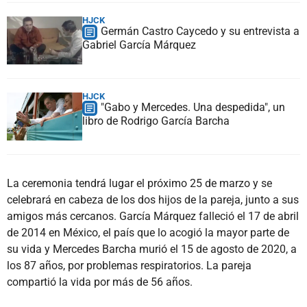
HJCK
Germán Castro Caycedo y su entrevista a
Gabriel García Márquez
HJCK
"Gabo y Mercedes. Una despedida", un
libro de Rodrigo García Barcha
La ceremonia tendrá lugar el próximo 25 de marzo y se
celebrará en cabeza de los dos hijos de la pareja, junto a sus
amigos más cercanos. García Márquez falleció el 17 de abril
de 2014 en México, el país que lo acogió la mayor parte de
su vida y Mercedes Barcha murió el 15 de agosto de 2020, a
los 87 años, por problemas respiratorios. La pareja
compartió la vida por más de 56 años.