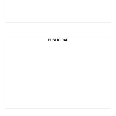
PUBLICIDAD