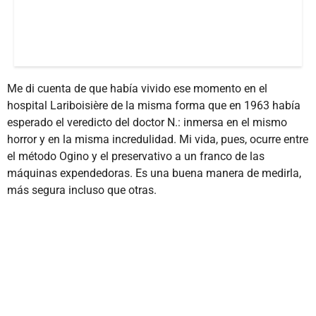
Me di cuenta de que había vivido ese momento en el
hospital Lariboisière de la misma forma que en 1963 había
esperado el veredicto del doctor N.: inmersa en el mismo
horror y en la misma incredulidad. Mi vida, pues, ocurre entre
el método Ogino y el preservativo a un franco de las
máquinas expendedoras. Es una buena manera de medirla,
más segura incluso que otras.