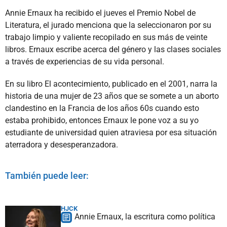
Annie Ernaux ha recibido el jueves el Premio Nobel de
Literatura, el jurado menciona que la seleccionaron por su
trabajo limpio y valiente recopilado en sus más de veinte
libros. Ernaux escribe acerca del género y las clases sociales
a través de experiencias de su vida personal.
En su libro El acontecimiento, publicado en el 2001, narra la
historia de una mujer de 23 años que se somete a un aborto
clandestino en la Francia de los años 60s cuando esto
estaba prohibido, entonces Ernaux le pone voz a su yo
estudiante de universidad quien atraviesa por esa situación
aterradora y desesperanzadora.
También puede leer:
HJCK
Annie Ernaux, la escritura como política