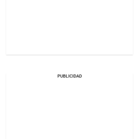
PUBLICIDAD