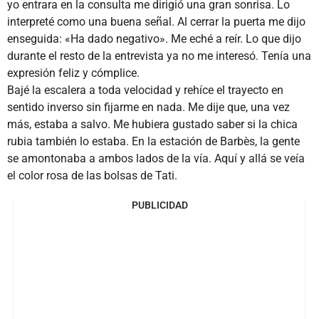
yo entrara en la consulta me dirigió una gran sonrisa. Lo
interpreté como una buena señal. Al cerrar la puerta me dijo
enseguida: «Ha dado negativo». Me eché a reír. Lo que dijo
durante el resto de la entrevista ya no me interesó. Tenía una
expresión feliz y cómplice.
Bajé la escalera a toda velocidad y rehíce el trayecto en
sentido inverso sin fijarme en nada. Me dije que, una vez
más, estaba a salvo. Me hubiera gustado saber si la chica
rubia también lo estaba. En la estación de Barbès, la gente
se amontonaba a ambos lados de la vía. Aquí y allá se veía
el color rosa de las bolsas de Tati.
PUBLICIDAD