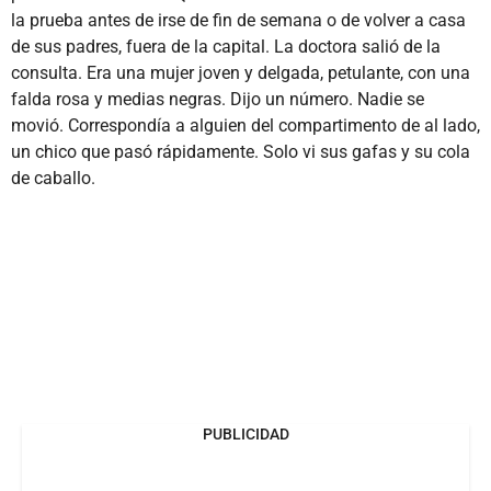
la prueba antes de irse de fin de semana o de volver a casa
de sus padres, fuera de la capital. La doctora salió de la
consulta. Era una mujer joven y delgada, petulante, con una
falda rosa y medias negras. Dijo un número. Nadie se
movió. Correspondía a alguien del compartimento de al lado,
un chico que pasó rápidamente. Solo vi sus gafas y su cola
de caballo.
PUBLICIDAD