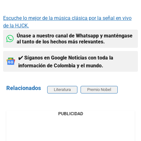
Escuche lo mejor de la música clásica por la señal en vivo
de la HJCK.
Únase a nuestro canal de Whatsapp y manténgase
al tanto de los hechos más relevantes.
✔️ Síganos en Google Noticias con toda la
información de Colombia y el mundo.
Relacionados
Literatura
Premio Nobel
PUBLICIDAD