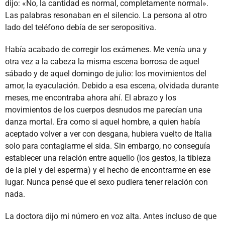
dijo: «No, la cantidad es normal, completamente normal».
Las palabras resonaban en el silencio. La persona al otro
lado del teléfono debía de ser seropositiva.
Había acabado de corregir los exámenes. Me venía una y
otra vez a la cabeza la misma escena borrosa de aquel
sábado y de aquel domingo de julio: los movimientos del
amor, la eyaculación. Debido a esa escena, olvidada durante
meses, me encontraba ahora ahí. El abrazo y los
movimientos de los cuerpos desnudos me parecían una
danza mortal. Era como si aquel hombre, a quien había
aceptado volver a ver con desgana, hubiera vuelto de Italia
solo para contagiarme el sida. Sin embargo, no conseguía
establecer una relación entre aquello (los gestos, la tibieza
de la piel y del esperma) y el hecho de encontrarme en ese
lugar. Nunca pensé que el sexo pudiera tener relación con
nada.
La doctora dijo mi número en voz alta. Antes incluso de que