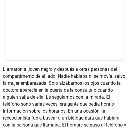
Llamaron al joven negro y después a otras personas del
compartimento de al lado. Nadie hablaba ni se movía, salvo
la mujer embarazada. Solo alzábamos los ojos cuando la
doctora aparecía en la puerta de la consulta o cuando
alguien salía de ella. Le seguíamos con la mirada. El
teléfono sonó varias veces: era gente que pedía hora o
información sobre los horarios. En una ocasión, la
recepcionista fue a buscar a un biólogo para que hablara
con la persona que llamaba. El hombre se puso al teléfono y