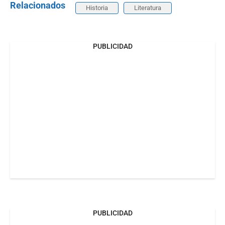
Relacionados
Historia
Literatura
PUBLICIDAD
PUBLICIDAD