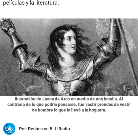
películas y la literatura.
Ilustración de Juana de Arco en medio de una batalla. Al
contrario de lo que podría pensarse, fue vestir prendas de vestir
de hombre lo que la llevó a la hoguera.
Por:
Redacción BLU Radio