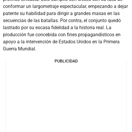
conformar un largometraje espectacular, empezando a dejar
patente su habilidad para dirigir a grandes masas en las
secuencias de las batallas. Por contra, el conjunto quedó
lastrado por su escasa fidelidad a la historia real. La
producción fue concebida con fines propagandísticos en
apoyo a la intervención de Estados Unidos en la Primera
Guerra Mundial.
PUBLICIDAD