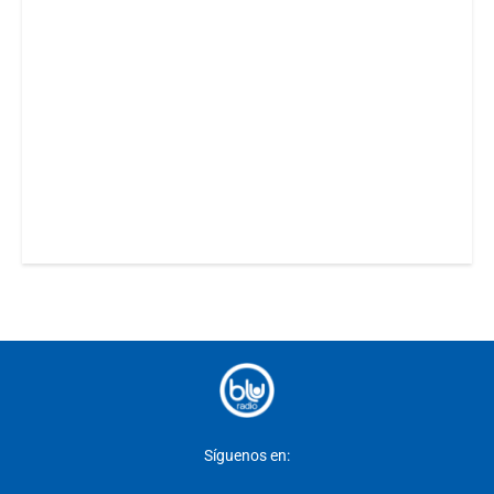
Síguenos en: