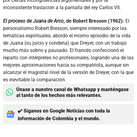
por ciertas incongruencias argumentales y por la
inconsistente traslación a la pantalla del rey Carlos VII.
El proceso de Juana de Arco
, de Robert Bresson (1962):
El
personalísimo Robert Bresson, siempre interesado por las
temáticas espirituales, abordó el mismo episodio de la vida
de Juana (su juicio y condena) que Dreyer, con un trabajo
mucho más sobrio y pausado. El francés confeccionó el
reparto con intérpretes no profesionales, logrando una de las
mejores aproximaciones hacia su compatriota, aunque sin
alcanzar el magistral nivel de la versión de Dreyer, con la que
es inevitable la comparación.
Únase a nuestro canal de Whatsapp y manténgase
al tanto de los hechos más relevantes.
✔️ Síganos en Google Noticias con toda la
información de Colombia y el mundo.