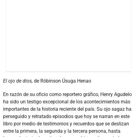
El ojo de dios,
de Róbinson Úsuga Henao
En razón de su oficio como reportero gráfico, Henry Agudelo
ha sido un testigo excepcional de los acontecimientos más
importantes de la historia reciente del país. Su ojo sagaz ha
perseguido y retratado episodios que hoy se narran en este
libro por medio de testimonios y recuerdos que se deslizan
entre la primera, la segunda y la tercera persona, hasta