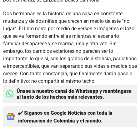
Dos hermanas es la historia de una casa en constante
mudanza y de dos niñas que crecen en medio de este “no
lugar”. El libro narra por medio de versos e imágenes el lazo
que se va formando entre ellas mientras el escenario
familiar desaparece y se rearma, una y otra vez. Sin
embargo, los cambios exteriores no parecen ser lo
importante: lo que sí, son los grados de distancia, paulatinos
e imperceptibles, que van separando sus vidas a medida que
crecen. Con tanta constancia, que finalmente darán paso a
lo definitivo: no compartir el mismo techo.
Únase a nuestro canal de Whatsapp y manténgase
al tanto de los hechos más relevantes.
✔️ Síganos en Google Noticias con toda la
información de Colombia y el mundo.