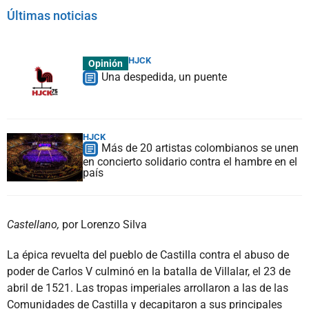
Últimas noticias
HJCK
Opinión
Una despedida, un puente
HJCK
Más de 20 artistas colombianos se unen
en concierto solidario contra el hambre en el
país
Castellano,
por Lorenzo Silva
La épica revuelta del pueblo de Castilla contra el abuso de
poder de Carlos V culminó en la batalla de Villalar, el 23 de
abril de 1521. Las tropas imperiales arrollaron a las de las
Comunidades de Castilla y decapitaron a sus principales