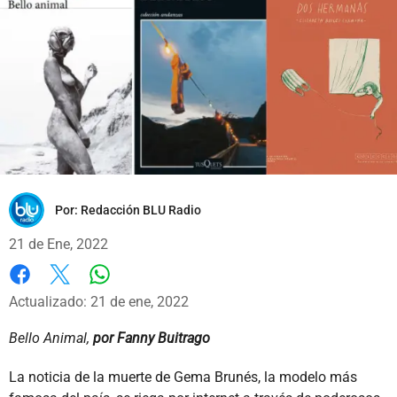
Por:
Redacción BLU Radio
21 de Ene, 2022
Whatsapp
Facebook
X
Actualizado: 21 de ene, 2022
Bello Animal,
por Fanny Buitrago
La noticia de la muerte de Gema Brunés, la modelo más