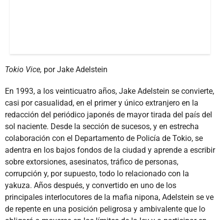
Tokio Vice,
por Jake Adelstein
En 1993, a los veinticuatro años, Jake Adelstein se convierte,
casi por casualidad, en el primer y único extranjero en la
redacción del periódico japonés de mayor tirada del país del
sol naciente. Desde la sección de sucesos, y en estrecha
colaboración con el Departamento de Policía de Tokio, se
adentra en los bajos fondos de la ciudad y aprende a escribir
sobre extorsiones, asesinatos, tráfico de personas,
corrupción y, por supuesto, todo lo relacionado con la
yakuza. Años después, y convertido en uno de los
principales interlocutores de la mafia nipona, Adelstein se ve
de repente en una posición peligrosa y ambivalente que lo