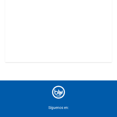
Síguenos en: