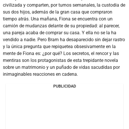
civilizada y comparten, por turnos semanales, la custodia de
sus dos hijos, además de la gran casa que compraron
tiempo atrás. Una mañana, Fiona se encuentra con un
camión de mudanzas delante de su propiedad: al parecer,
una pareja acaba de comprar su casa. Y ella no se la ha
vendido a nadie. Pero Bram ha desaparecido sin dejar rastro
y la única pregunta que repiquetea obsesivamente en la
mente de Fiona es: ¿por qué? Los secretos, el rencor y las
mentiras son los protagonistas de esta trepidante novela
sobre un matrimonio y un puñado de vidas sacudidas por
inimaginables reacciones en cadena.
PUBLICIDAD