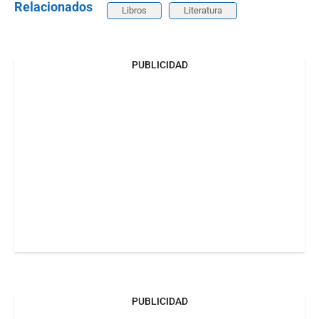
Relacionados
Libros
Literatura
PUBLICIDAD
PUBLICIDAD