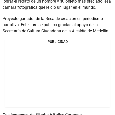
lograr el retrato de un hombre y su objeto más preciado: esa
cámara fotográfica que le dio un lugar en el mundo.
Proyecto ganador de la Beca de creación en periodismo
narrativo. Este libro se publica gracias al apoyo de la
Secretaría de Cultura Ciudadana de la Alcaldía de Medellín.
PUBLICIDAD
Dos hermanas,
de Elizabeth Builes Carmona