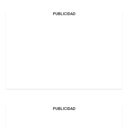
PUBLICIDAD
PUBLICIDAD