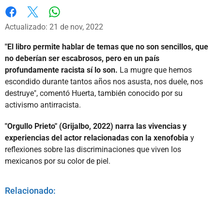
Whatsapp
Facebook
X
Actualizado: 21 de nov, 2022
"El libro permite hablar de temas que no son sencillos, que
no deberían ser escabrosos, pero en un país
profundamente racista sí lo son.
La mugre que hemos
escondido durante tantos años nos asusta, nos duele, nos
destruye", comentó Huerta, también conocido por su
activismo antirracista.
"Orgullo Prieto" (Grijalbo, 2022) narra las vivencias y
experiencias del actor relacionadas con la xenofobia
y
reflexiones sobre las discriminaciones que viven los
mexicanos por su color de piel.
Relacionado: