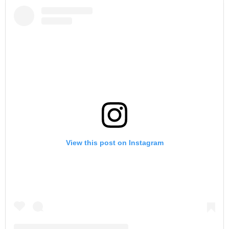
View this post on Instagram