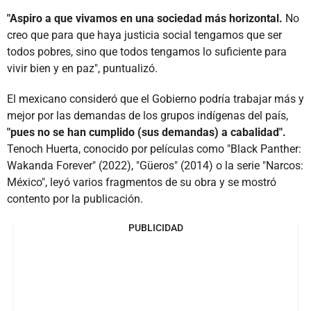
"Aspiro a que vivamos en una sociedad más horizontal.
No
creo que para que haya justicia social tengamos que ser
todos pobres, sino que todos tengamos lo suficiente para
vivir bien y en paz", puntualizó.
El mexicano consideró que el Gobierno podría trabajar más y
mejor por las demandas de los grupos indígenas del país,
"pues no se han cumplido (sus demandas) a cabalidad".
Tenoch Huerta, conocido por películas como "Black Panther:
Wakanda Forever" (2022), "Güeros" (2014) o la serie "Narcos:
México", leyó varios fragmentos de su obra y se mostró
contento por la publicación.
PUBLICIDAD