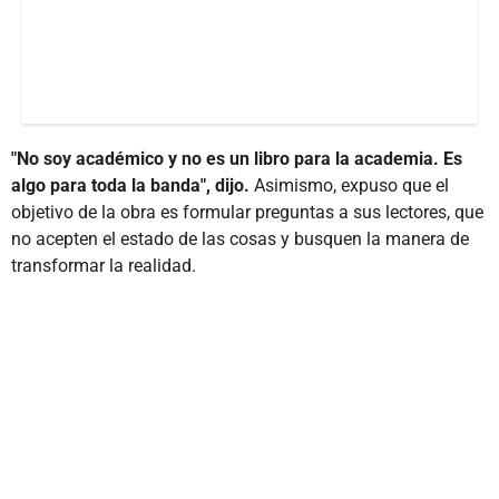
"No soy académico y no es un libro para la academia. Es
algo para toda la banda", dijo.
Asimismo, expuso que el
objetivo de la obra es formular preguntas a sus lectores, que
no acepten el estado de las cosas y busquen la manera de
transformar la realidad.