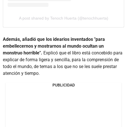
A post shared by Tenoch Huerta (@tenochhuerta)
Además, añadió que los idearios inventados "para
embellecernos y mostrarnos al mundo ocultan un
monstruo horrible".
Explicó que el libro está concebido para
explicar de forma ligera y sencilla, para la comprensión de
todo el mundo, de temas a los que no se les suele prestar
atención y tiempo.
PUBLICIDAD