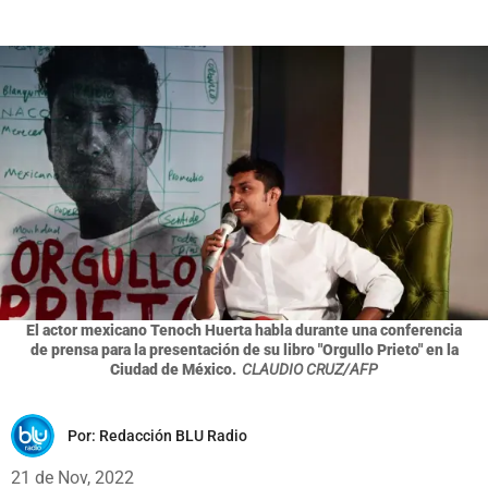
El actor mexicano Tenoch Huerta habla durante una conferencia
de prensa para la presentación de su libro "Orgullo Prieto" en la
Ciudad de México.
CLAUDIO CRUZ/AFP
Por:
Redacción BLU Radio
21 de Nov, 2022