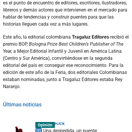
es el punto de encuentro de editores, escritores, ilustradores,
libreros y demás actores que intervienen en el mercado para
hablar de tendencias y construir puentes para que las
historias lleguen cada vez a más lugares.
Este año, la editorial colombiana
Tragaluz Editores
recibió el
premio BOP,
Bologna Prize Best Children’s Publisher of The
Year,
a Mejor Editorial Infantil y Juvenil en América Latina
(Centro y Sur América), convirtiéndose en la segunda
editorial del país en conseguir ese reconocimiento. Para la
edición de este año de la Feria, dos editoriales Colombianas
estaban nominadas, junto a Tragaluz Editores estaba Rey
Naranjo.
Últimas noticias
HJCK
Opinión
Una despedida, un puente