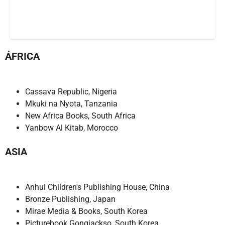
ÁFRICA
Cassava Republic, Nigeria
Mkuki na Nyota, Tanzania
New Africa Books, South Africa
Yanbow Al Kitab, Morocco
ASIA
Anhui Children's Publishing House, China
Bronze Publishing, Japan
Mirae Media & Books, South Korea
Picturebook Gongjackso, South Korea