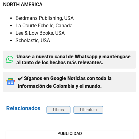
NORTH AMERICA
Eerdmans Publishing, USA
La Courte Échelle, Canada
Lee & Low Books, USA
Scholastic, USA
Únase a nuestro canal de Whatsapp y manténgase
al tanto de los hechos más relevantes.
✔️ Síganos en Google Noticias con toda la
información de Colombia y el mundo.
Relacionados
Libros
Literatura
PUBLICIDAD