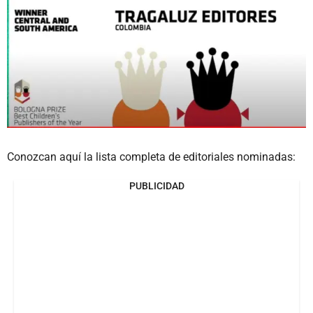
Conozcan aquí la lista completa de editoriales nominadas:
PUBLICIDAD