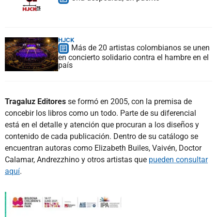
HJCK
Más de 20 artistas colombianos se unen
en concierto solidario contra el hambre en el
país
Tragaluz Editores
se formó en 2005, con la premisa de
concebir los libros como un todo. Parte de su diferencial
está en el detalle y atención que procuran a los diseños y
contenido de cada publicación. Dentro de su catálogo se
encuentran autoras como Elizabeth Builes, Vaivén, Doctor
Calamar, Andrezzhino y otros artistas que
pueden consultar
aquí
.