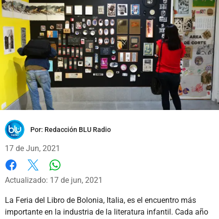
Por:
Redacción BLU Radio
17 de Jun, 2021
Whatsapp
Facebook
X
Actualizado: 17 de jun, 2021
La Feria del Libro de Bolonia, Italia, es el encuentro más
importante en la industria de la literatura infantil. Cada año