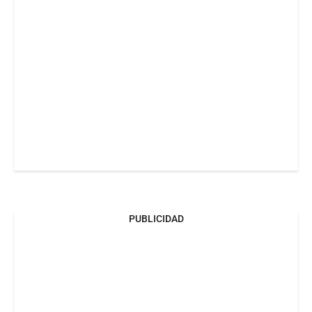
PUBLICIDAD