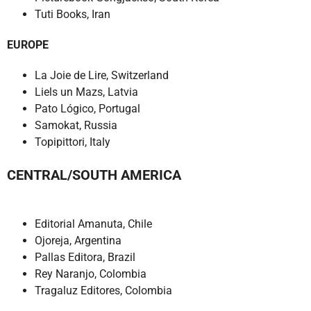
Tuti Books, Iran
EUROPE
La Joie de Lire, Switzerland
Liels un Mazs, Latvia
Pato Lógico, Portugal
Samokat, Russia
Topipittori, Italy
CENTRAL/SOUTH AMERICA
Editorial Amanuta, Chile
Ojoreja, Argentina
Pallas Editora, Brazil
Rey Naranjo, Colombia
Tragaluz Editores, Colombia