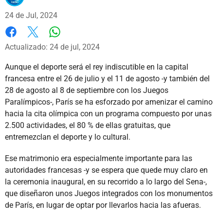
24 de Jul, 2024
Whatsapp
Facebook
X
Actualizado: 24 de jul, 2024
Aunque el deporte será el rey indiscutible en la capital
francesa entre el 26 de julio y el 11 de agosto -y también del
28 de agosto al 8 de septiembre con los Juegos
Paralímpicos-, París se ha esforzado por amenizar el camino
hacia la cita olímpica con un programa compuesto por unas
2.500 actividades, el 80 % de ellas gratuitas, que
entremezclan el deporte y lo cultural.
Ese matrimonio era especialmente importante para las
autoridades francesas -y se espera que quede muy claro en
la ceremonia inaugural, en su recorrido a lo largo del Sena-,
que diseñaron unos Juegos integrados con los monumentos
de París, en lugar de optar por llevarlos hacia las afueras.