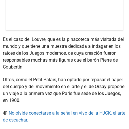
Es el caso del Louvre, que es la pinacoteca más visitada del
mundo y que tiene una muestra dedicada a indagar en los
raíces de los Juegos modernos, de cuya creación fueron
responsables muchas más figuras que el barón Pierre de
Coubertin.
Otros, como el Petit Palais, han optado por repasar el papel
del cuerpo y del movimiento en el arte y el de Orsay propone
un viaje a la primera vez que París fue sede de los Juegos,
en 1900.
🔴
No olvide conectarse a la señal en vivo de la HJCK, el arte
de escuchar.