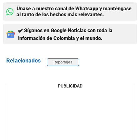
Únase a nuestro canal de Whatsapp y manténgase
al tanto de los hechos más relevantes.
✔️ Síganos en Google Noticias con toda la
información de Colombia y el mundo.
Relacionados
Reportajes
PUBLICIDAD