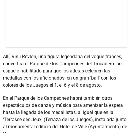
Allí, Vinii Revlon, una figura legendaria del vogue francés,
convertirá el Parque de los Campeones del Trocadero -un
espacio habilitado para que los atletas celebren las
medallas con los aficionados- en un gran 'ball' con los
colores de los Juegos el 1, el 6 y el 8 de agosto.
En el Parque de los Campeones habrá también otros
espectáculos de danza y música para amenizar la espera
hasta la llegada de los medallistas, al igual que en la
'Terrasse des Jeux' (Terraza de los Juegos), instalada junto
al monumental edificio del Hôtel de Ville (Ayuntamiento) de