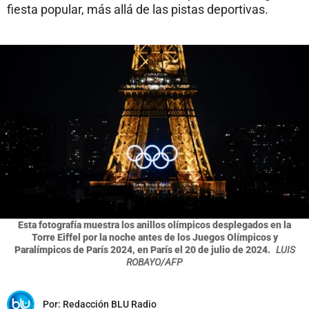
fiesta popular, más allá de las pistas deportivas.
Esta fotografía muestra los anillos olímpicos desplegados en la
Torre Eiffel por la noche antes de los Juegos Olímpicos y
Paralímpicos de París 2024, en París el 20 de julio de 2024.
LUIS
ROBAYO/AFP
Por:
Redacción BLU Radio