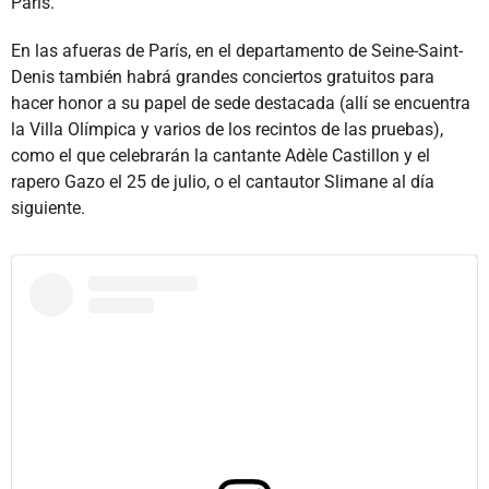
París.
En las afueras de París, en el departamento de Seine-Saint-
Denis también habrá grandes conciertos gratuitos para
hacer honor a su papel de sede destacada (allí se encuentra
la Villa Olímpica y varios de los recintos de las pruebas),
como el que celebrarán la cantante Adèle Castillon y el
rapero Gazo el 25 de julio, o el cantautor Slimane al día
siguiente.