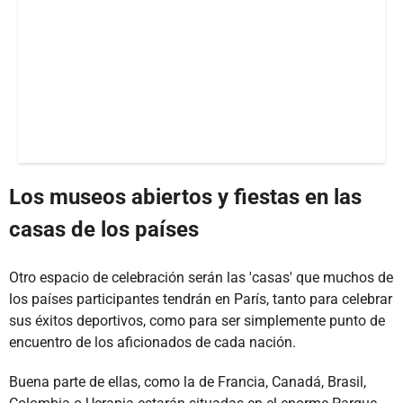
Los museos abiertos y fiestas en las
casas de los países
Otro espacio de celebración serán las 'casas' que muchos de
los países participantes tendrán en París, tanto para celebrar
sus éxitos deportivos, como para ser simplemente punto de
encuentro de los aficionados de cada nación.
Buena parte de ellas, como la de Francia, Canadá, Brasil,