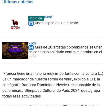
Últimas noticias
HJCK
Opinión
Una despedida, un puente
HJCK
Más de 20 artistas colombianos se unen
en concierto solidario contra el hambre en el
país
"Francia tiene una historia muy importante con la cultura (...)
Es un marcador de nuestra forma de vida", explicó a EFE la
coreógrafa francesa Dominique Hervieu, responsable de la
denominada Olimpiada Cultural de París 2024, que agrupa
todas esas actividades.