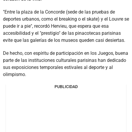
"Entre la plaza de la Concorde (sede de las pruebas de
deportes urbanos, como el breaking o el skate) y el Louvre se
puede ir a pie", recordó Hervieu, que espera que esa
accesibilidad y el "prestigio" de las pinacotecas parisinas
evite que las galerías de los museos queden casi desiertas.
De hecho, con espíritu de participación en los Juegos, buena
parte de las instituciones culturales parisinas han dedicado
sus exposiciones temporales estivales al deporte y al
olimpismo.
PUBLICIDAD