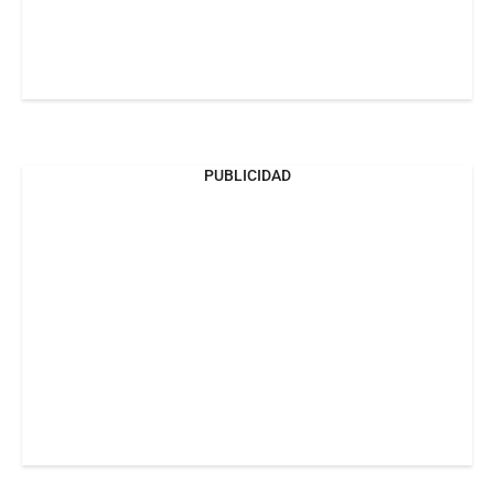
PUBLICIDAD