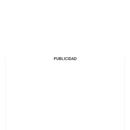
PUBLICIDAD