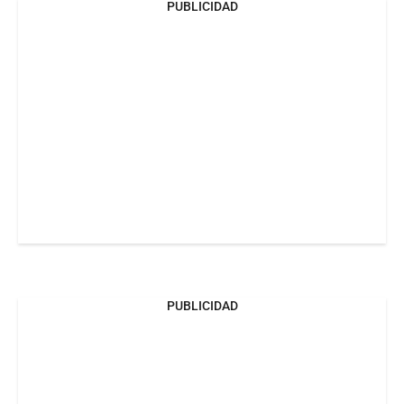
PUBLICIDAD
PUBLICIDAD