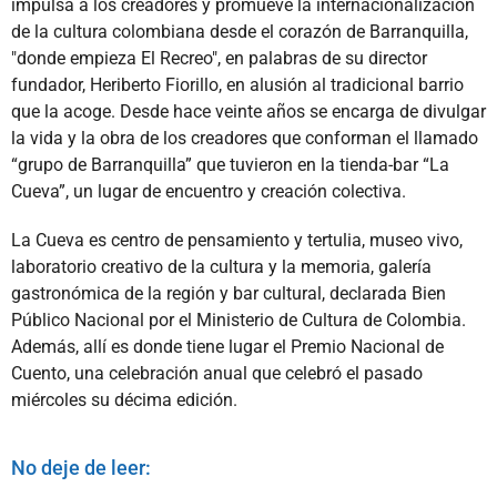
impulsa a los creadores y promueve la internacionalización
de la cultura colombiana desde el corazón de Barranquilla,
"donde empieza El Recreo", en palabras de su director
fundador, Heriberto Fiorillo, en alusión al tradicional barrio
que la acoge. Desde hace veinte años se encarga de divulgar
la vida y la obra de los creadores que conforman el llamado
“grupo de Barranquilla” que tuvieron en la tienda-bar “La
Cueva”, un lugar de encuentro y creación colectiva.
La Cueva es centro de pensamiento y tertulia, museo vivo,
laboratorio creativo de la cultura y la memoria, galería
gastronómica de la región y bar cultural, declarada Bien
Público Nacional por el Ministerio de Cultura de Colombia.
Además, allí es donde tiene lugar el Premio Nacional de
Cuento, una celebración anual que celebró el pasado
miércoles su décima edición.
No deje de leer: