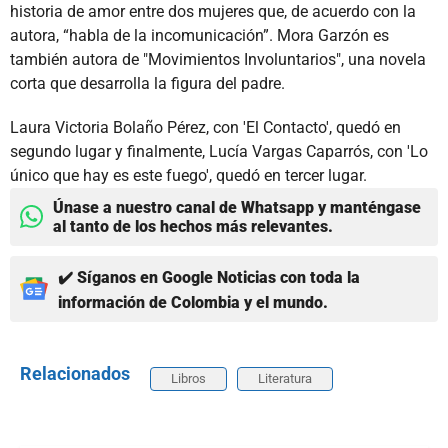
historia de amor entre dos mujeres que, de acuerdo con la
autora, “habla de la incomunicación”. Mora Garzón es
también autora de "Movimientos Involuntarios", una novela
corta que desarrolla la figura del padre.
Laura Victoria Bolaño Pérez, con 'El Contacto', quedó en
segundo lugar y finalmente, Lucía Vargas Caparrós, con 'Lo
único que hay es este fuego', quedó en tercer lugar.
Únase a nuestro canal de Whatsapp y manténgase
al tanto de los hechos más relevantes.
✔️ Síganos en Google Noticias con toda la
información de Colombia y el mundo.
Relacionados
Libros
Literatura