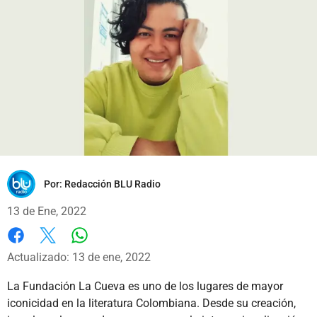
Por:
Redacción BLU Radio
13 de Ene, 2022
Whatsapp
Facebook
X
Actualizado: 13 de ene, 2022
La Fundación La Cueva es uno de los lugares de mayor
iconicidad en la literatura Colombiana. Desde su creación,