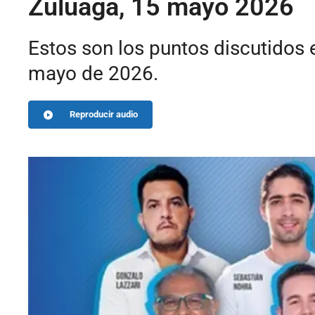
Zuluaga, 15 mayo 2026
Estos son los puntos discutidos
mayo de 2026.
Reproducir audio