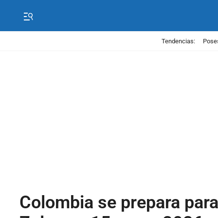
Tendencias:
Poses
Colombia se prepara para