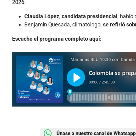
2026:
Claudia López, candidata presidencial
, habló 
Benjamin Quesada, climatólogo,
se refirió so
Escuche el programa completo aquí:
Únase a nuestro canal de Whatsapp 