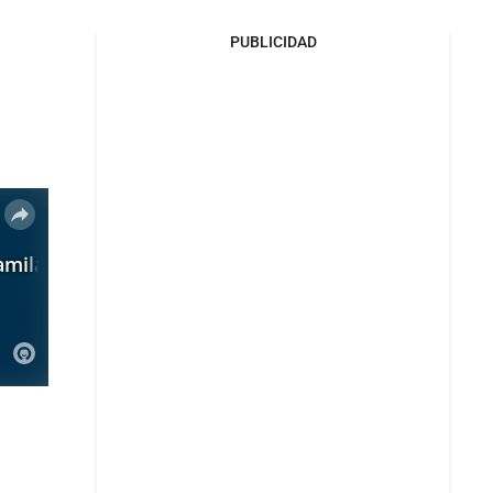
PUBLICIDAD