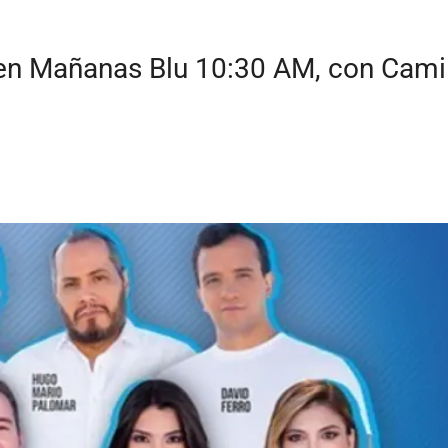
 en Mañanas Blu 10:30 AM, con Camil