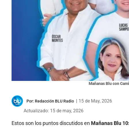
Mañanas Blu con Cami
|
15 de May, 2026
Por:
Redacción BLU Radio
Actualizado: 15 de may, 2026
Estos son los puntos discutidos en
Mañanas Blu 10