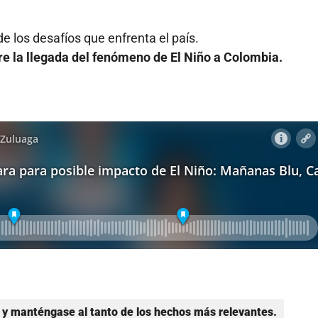
de los desafíos que enfrenta el país.
bre la llegada del fenómeno de El Niño a Colombia.
y manténgase al tanto de los hechos más relevantes.