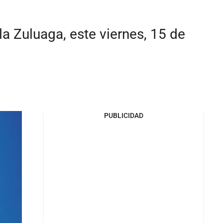
a Zuluaga, este viernes, 15 de
PUBLICIDAD