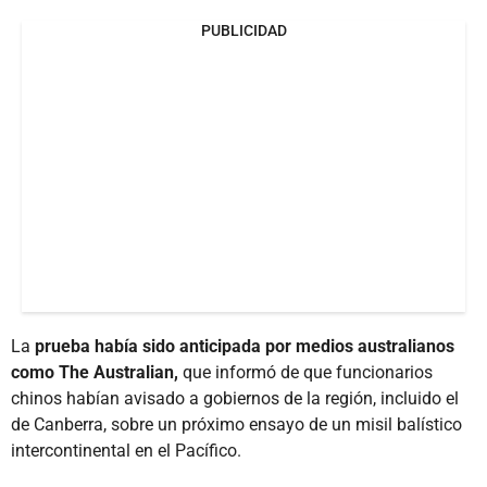
PUBLICIDAD
La
prueba había sido anticipada por medios australianos
como The Australian,
que informó de que funcionarios
chinos habían avisado a gobiernos de la región, incluido el
de Canberra, sobre un próximo ensayo de un misil balístico
intercontinental en el Pacífico.