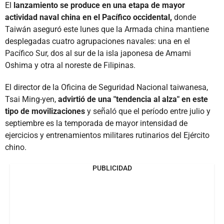
El
lanzamiento se produce en una etapa de mayor
actividad naval china en el Pacífico occidental,
donde
Taiwán aseguró este lunes que la Armada china mantiene
desplegadas cuatro agrupaciones navales: una en el
Pacífico Sur, dos al sur de la isla japonesa de Amami
Oshima y otra al noreste de Filipinas.
El director de la Oficina de Seguridad Nacional taiwanesa,
Tsai Ming-yen,
advirtió de una "tendencia al alza" en este
tipo de movilizaciones
y señaló que el período entre julio y
septiembre es la temporada de mayor intensidad de
ejercicios y entrenamientos militares rutinarios del Ejército
chino.
PUBLICIDAD