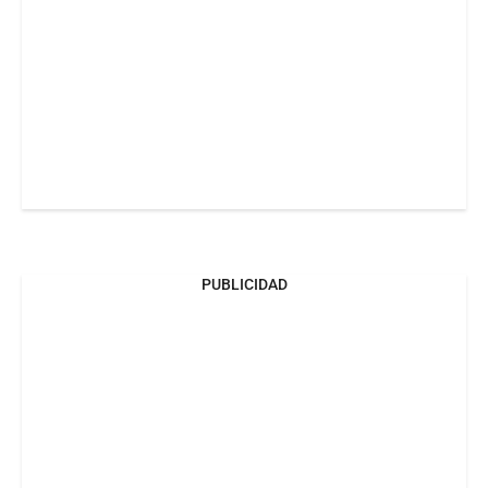
PUBLICIDAD