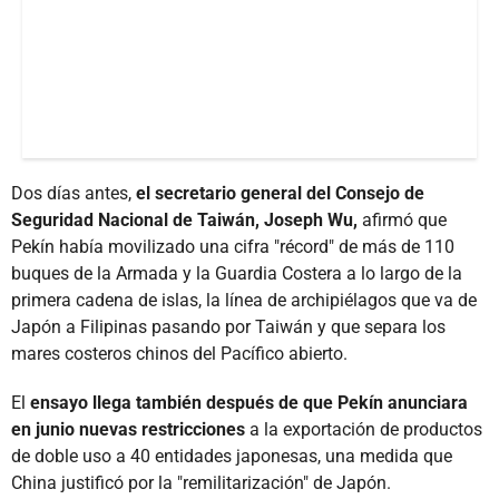
Dos días antes,
el secretario general del Consejo de
Seguridad Nacional de Taiwán, Joseph Wu,
afirmó que
Pekín había movilizado una cifra "récord" de más de 110
buques de la Armada y la Guardia Costera a lo largo de la
primera cadena de islas, la línea de archipiélagos que va de
Japón a Filipinas pasando por Taiwán y que separa los
mares costeros chinos del Pacífico abierto.
El
ensayo llega también después de que Pekín anunciara
en junio nuevas restricciones
a la exportación de productos
de doble uso a 40 entidades japonesas, una medida que
China justificó por la "remilitarización" de Japón.