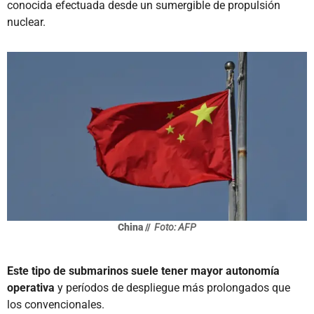
conocida efectuada desde un sumergible de propulsión
nuclear.
China //
Foto: AFP
Este tipo de submarinos suele tener mayor autonomía
operativa
y períodos de despliegue más prolongados que
los convencionales.