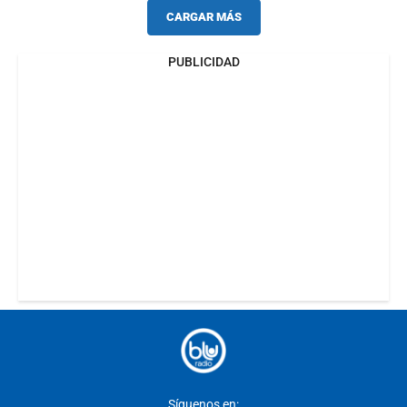
CARGAR MÁS
PUBLICIDAD
Síguenos en: