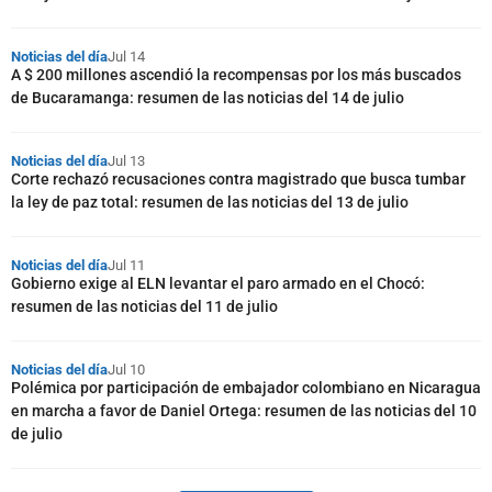
Noticias del día
Jul 14
A $ 200 millones ascendió la recompensas por los más buscados
de Bucaramanga: resumen de las noticias del 14 de julio
Noticias del día
Jul 13
Corte rechazó recusaciones contra magistrado que busca tumbar
la ley de paz total: resumen de las noticias del 13 de julio
Noticias del día
Jul 11
Gobierno exige al ELN levantar el paro armado en el Chocó:
resumen de las noticias del 11 de julio
Noticias del día
Jul 10
Polémica por participación de embajador colombiano en Nicaragua
en marcha a favor de Daniel Ortega: resumen de las noticias del 10
de julio