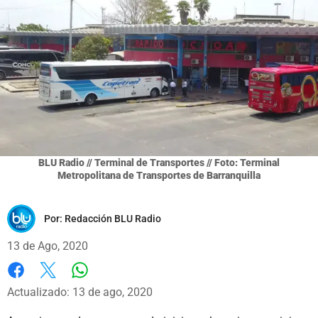
BLU Radio // Terminal de Transportes // Foto: Terminal
Metropolitana de Transportes de Barranquilla
Por:
Redacción BLU Radio
13 de Ago, 2020
Whatsapp
Facebook
X
Actualizado: 13 de ago, 2020