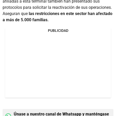
afiliadas a esta terminal también han presentado sus
protocolos para solicitar la reactivación de sus operaciones.
Aseguran que
las restricciones en este sector han afectado
a más de 5.000 familias.
PUBLICIDAD
Únase a nuestro canal de Whatsapp y manténgase