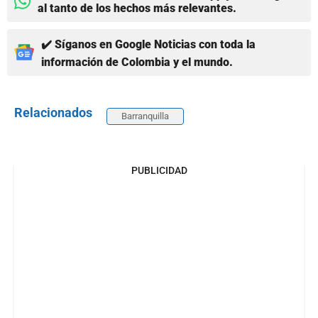
al tanto de los hechos más relevantes.
✔️ Síganos en Google Noticias con toda la
información de Colombia y el mundo.
Relacionados
Barranquilla
PUBLICIDAD