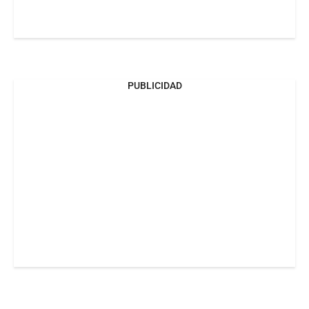
PUBLICIDAD