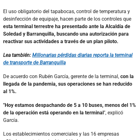
El uso obligatorio del tapabocas, control de temperatura y
desinfección de equipaje, hacen parte de los controles que
esta terminal terrestre ha presentado ante la Alcaldía de
Soledad y Barranquilla, buscando una autorización para
reactivar sus actividades a través de un plan piloto.
Lea también:
Millonarias pérdidas diarias reporta la terminal
de transporte de Barranquilla
De acuerdo con Rubén García, gerente de la terminal,
con la
llegada de la pandemia, sus operaciones se han reducido
al 1%.
"Hoy estamos despachando de 5 a 10 buses, menos del 1%
de la operación está operando en la terminal
", explicó
García.
Los establecimientos comerciales y las 16 empresas