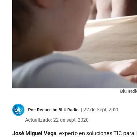
Blu Radi
|
22 de Sept, 2020
Por:
Redacción BLU Radio
Actualizado: 22 de sept, 2020
José Miguel Vega
, experto en soluciones TIC para 