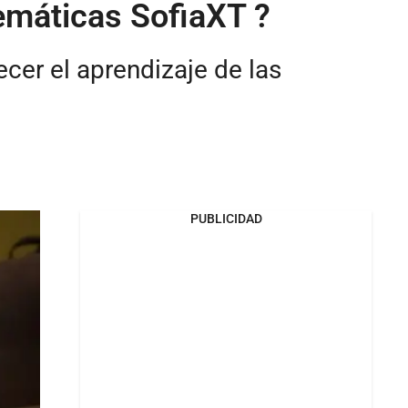
temáticas SofiaXT ?
cer el aprendizaje de las
PUBLICIDAD