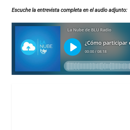
Escuche la entrevista completa en el audio adjunto: