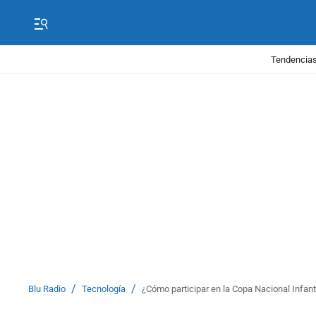
Tendencias
/
/
Blu Radio
Tecnología
¿Cómo participar en la Copa Nacional Infan