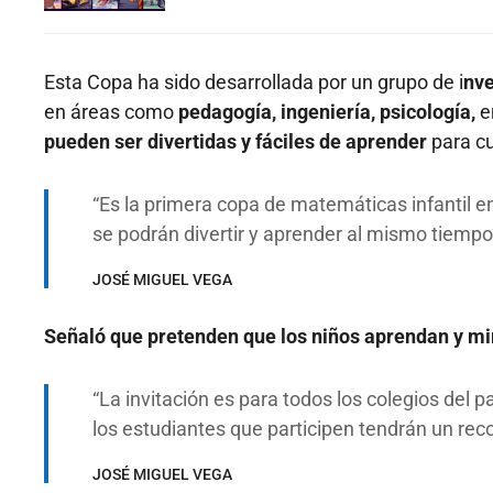
Esta Copa ha sido desarrollada por un grupo de i
nve
en áreas como
pedagogía, ingeniería, psicología,
e
pueden ser divertidas y fáciles de aprender
para cu
Es la primera copa de matemáticas infantil e
se podrán divertir y aprender al mismo tiempo
JOSÉ MIGUEL VEGA
Señaló que pretenden que los niños aprendan y mir
La invitación es para todos los colegios del p
los estudiantes que participen tendrán un rec
JOSÉ MIGUEL VEGA