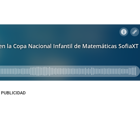
PUBLICIDAD