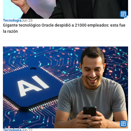
Tecnología
Jun 23
Gigante tecnológico Oracle despidió a 21000 empleados: esta fue
la razón
Tecnología
Jun 22