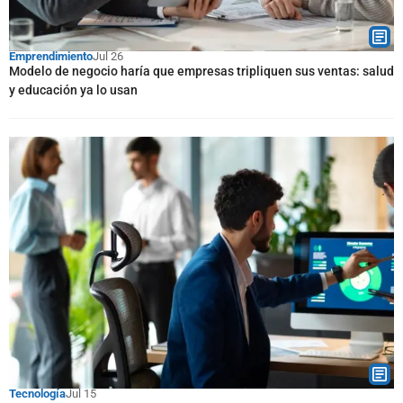
Emprendimiento
Jul 26
Modelo de negocio haría que empresas tripliquen sus ventas: salud
y educación ya lo usan
Tecnología
Jul 15