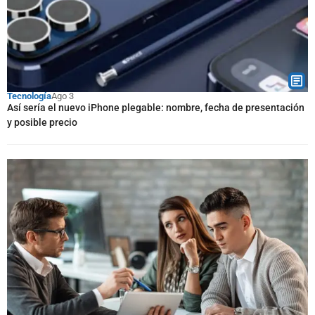
Tecnología
Ago 3
Así sería el nuevo iPhone plegable: nombre, fecha de presentación
y posible precio