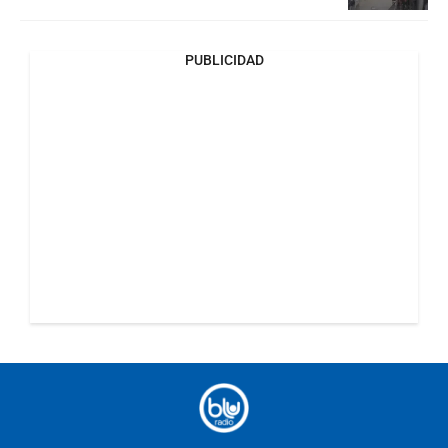
PUBLICIDAD