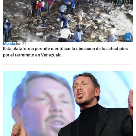
Mundo
Jun 27
Esta plataforma permite identificar la ubicación de los afectados
por el terremoto en Venezuela