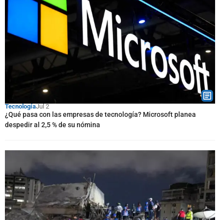
Tecnología
Jul 2
¿Qué pasa con las empresas de tecnología? Microsoft planea
despedir al 2,5 % de su nómina