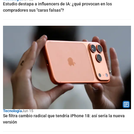
Estudio destapa a influencers de IA: ¿qué provocan en los
compradores sus "caras falsas"?
Tecnología
Jun 15
Se filtra cambio radical que tendría iPhone 18: así sería la nueva
versión