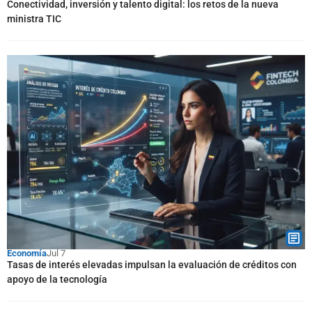
Conectividad, inversión y talento digital: los retos de la nueva
ministra TIC
Economía
Jul 7
Tasas de interés elevadas impulsan la evaluación de créditos con
apoyo de la tecnología