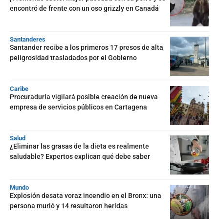
encontró de frente con un oso grizzly en Canadá
Santanderes
Santander recibe a los primeros 17 presos de alta
peligrosidad trasladados por el Gobierno
Caribe
Procuraduría vigilará posible creación de nueva
empresa de servicios públicos en Cartagena
Salud
¿Eliminar las grasas de la dieta es realmente
saludable? Expertos explican qué debe saber
Mundo
Explosión desata voraz incendio en el Bronx: una
persona murió y 14 resultaron heridas