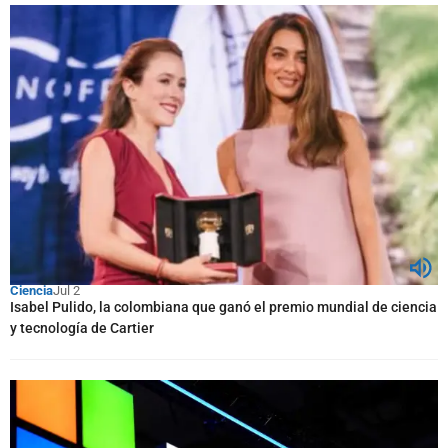
Ciencia
Jul 2
Isabel Pulido, la colombiana que ganó el premio mundial de ciencia
y tecnología de Cartier