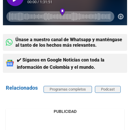
Únase a nuestro canal de Whatsapp y manténgase
al tanto de los hechos más relevantes.
✔️ Síganos en Google Noticias con toda la
información de Colombia y el mundo.
Relacionados
Programas completos
Podcast
PUBLICIDAD