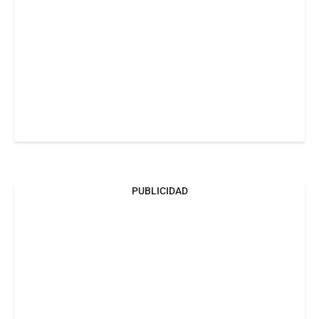
PUBLICIDAD