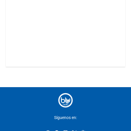
Síguenos en: