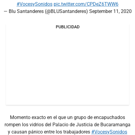
#VocesySonidos
pic.twitter.com/CPDeZ6TWW6
— Blu Santanderes (@BLUSantanderes)
September 11, 2020
PUBLICIDAD
Momento exacto en el que un grupo de encapuchados
rompen los vidrios del Palacio de Justicia de Bucaramanga
y causan pánico entre los trabajadores
#VocesySonidos