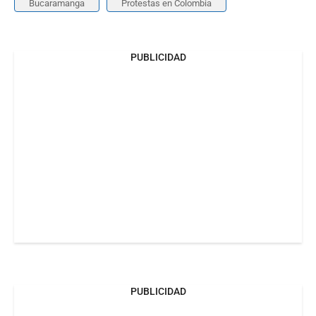
Bucaramanga
Protestas en Colombia
PUBLICIDAD
PUBLICIDAD