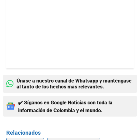
Únase a nuestro canal de Whatsapp y manténgase
al tanto de los hechos más relevantes.
✔️ Síganos en Google Noticias con toda la
información de Colombia y el mundo.
Relacionados