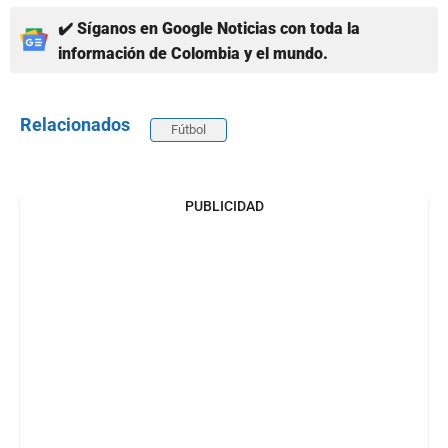
✔️ Síganos en Google Noticias con toda la
información de Colombia y el mundo.
Relacionados
Fútbol
PUBLICIDAD