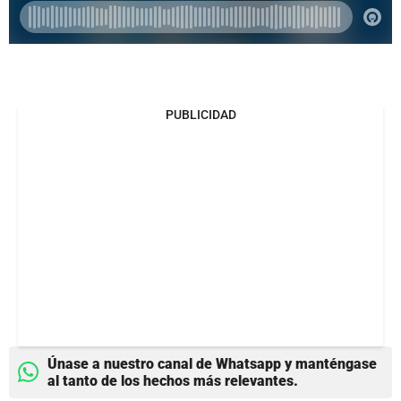
PUBLICIDAD
Únase a nuestro canal de Whatsapp y manténgase
al tanto de los hechos más relevantes.