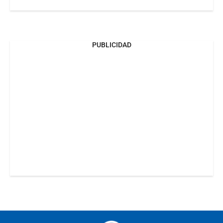
PUBLICIDAD