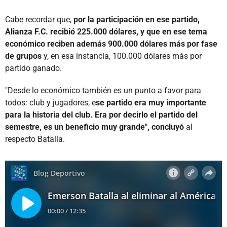
Cabe recordar que,
por la participación en ese partido,
Alianza F.C. recibió 225.000 dólares, y que en ese tema
económico reciben además 900.000 dólares más por fase
de grupos
y, en esa instancia, 100.000 dólares más por
partido ganado.
"Desde lo económico también es un punto a favor para
todos: club y jugadores, e
se partido era muy importante
para la historia del club. Era por decirlo el partido del
semestre, es un beneficio muy grande", concluyó
al
respecto Batalla.