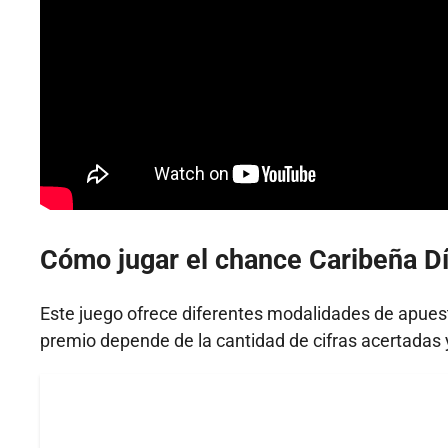
Cómo jugar el chance Caribeña D
Este juego ofrece diferentes modalidades de apuesta
premio depende de la cantidad de cifras acertadas y 