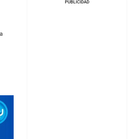
PUBLICIDAD
 a