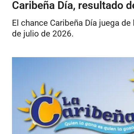
Caribeña Día, resultado d
El chance Caribeña Día juega de 
de julio de 2026.