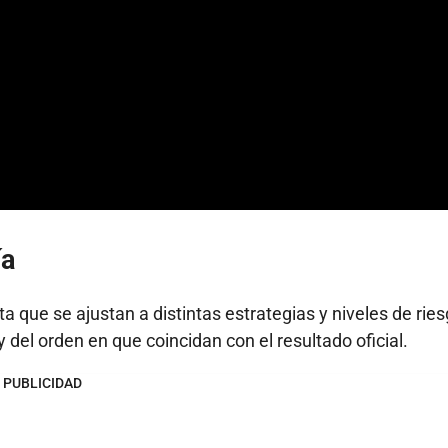
ía
 que se ajustan a distintas estrategias y niveles de ries
del orden en que coincidan con el resultado oficial.
PUBLICIDAD