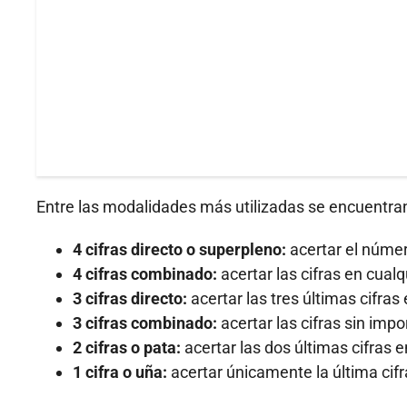
Entre las modalidades más utilizadas se encuentra
4 cifras directo o superpleno:
acertar el númer
4 cifras combinado:
acertar las cifras en cual
3 cifras directo:
acertar las tres últimas cifras
3 cifras combinado:
acertar las cifras sin impo
2 cifras o pata:
acertar las dos últimas cifras 
1 cifra o uña:
acertar únicamente la última cifr