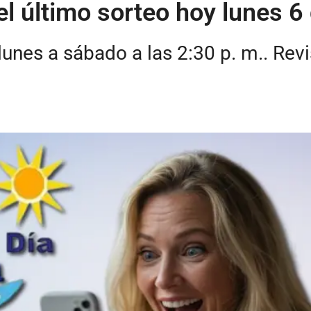
el último sorteo hoy lunes 6
lunes a sábado a las 2:30 p. m.. Rev