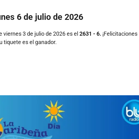
unes 6 de julio de 2026
 viernes 3 de julio de 2026 es el
2631 - 6.
¡Felicitaciones
u tiquete es el ganador.