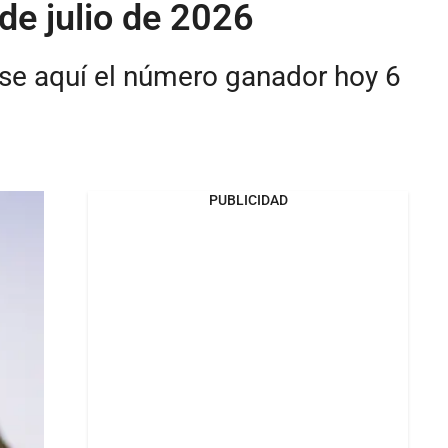
 de julio de 2026
ise aquí el número ganador hoy 6
PUBLICIDAD