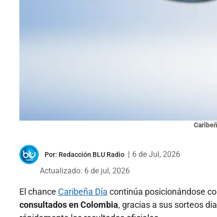
Caribeñ
|
6 de Jul, 2026
Por:
Redacción BLU Radio
Actualizado: 6 de jul, 2026
El chance
Caribeña Día
continúa posicionándose 
consultados en Colombia
, gracias a sus sorteos di