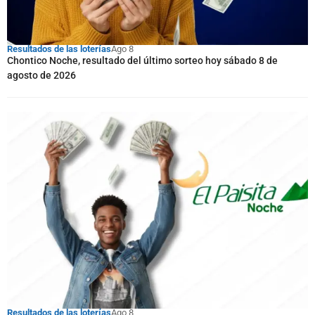
Resultados de las loterías
Ago 8
Chontico Noche, resultado del último sorteo hoy sábado 8 de
agosto de 2026
Resultados de las loterías
Ago 8