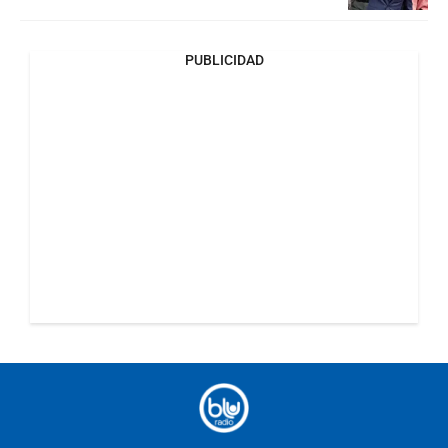
PUBLICIDAD