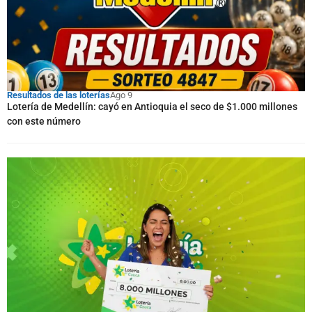
Resultados de las loterías
Ago 9
Lotería de Medellín: cayó en Antioquia el seco de $1.000 millones
con este número