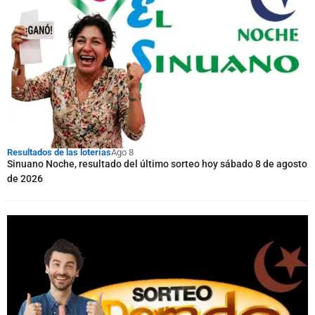
Resultados de las loterías
Ago 8
Sinuano Noche, resultado del último sorteo hoy sábado 8 de agosto
de 2026