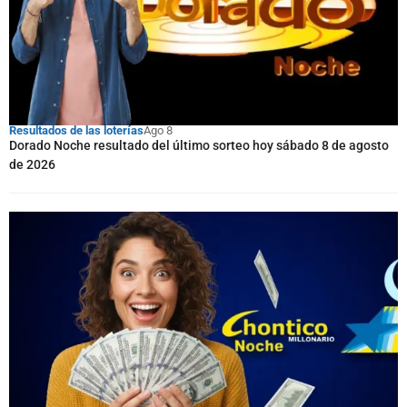
Resultados de las loterías
Ago 8
Dorado Noche resultado del último sorteo hoy sábado 8 de agosto
de 2026