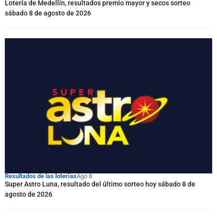
Lotería de Medellín, resultados premio mayor y secos sorteo
sábado 8 de agosto de 2026
Resultados de las loterías
Ago 8
Super Astro Luna, resultado del último sorteo hoy sábado 8 de
agosto de 2026