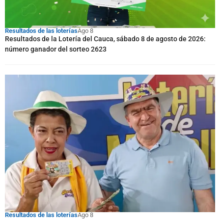
Resultados de las loterías
Ago 8
Resultados de la Lotería del Cauca, sábado 8 de agosto de 2026:
número ganador del sorteo 2623
Resultados de las loterías
Ago 8