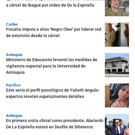
a cárcel de Ibagué por orden de De la Espriella
Caribe
Fiscalía imputa a alias 'Negro Ober' por liderar red
de extorsión desde la cárcel
Antioquia
Ministerio de Educación levantó las medidas de
vigilancia especial para la Universidad de
Antioquia
Pacífico
Este sería el perfil psicológico de Yulieth Angulo:
expertos revelan espeluznantes detalles
Antioquia
En primera visita oficial como presidente, Abelardo
De La Espriella estará en Desfile de Silleteros