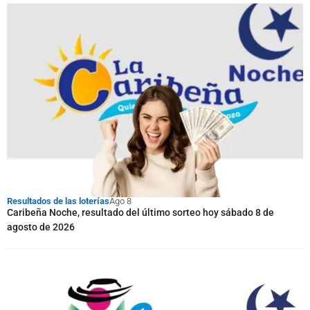
Resultados de las loterías
Ago 8
Caribeña Noche, resultado del último sorteo hoy sábado 8 de
agosto de 2026