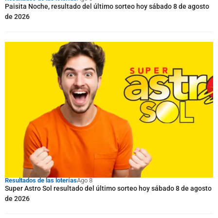
Paisita Noche, resultado del último sorteo hoy sábado 8 de agosto
de 2026
Resultados de las loterías
Ago 8
Super Astro Sol resultado del último sorteo hoy sábado 8 de agosto
de 2026