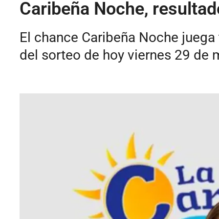
Caribeña Noche, resultad
El chance Caribeña Noche juega 
del sorteo de hoy viernes 29 de