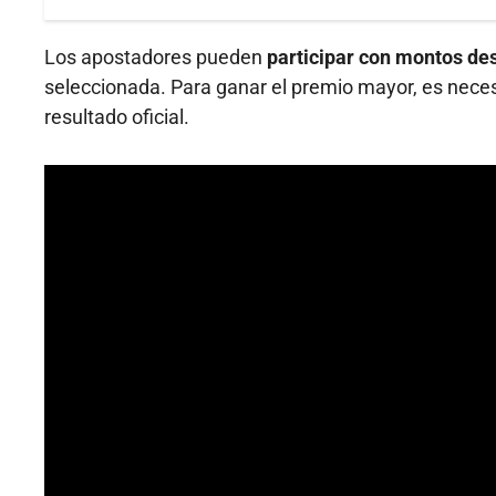
Los apostadores pueden
participar con montos de
seleccionada. Para ganar el premio mayor, es neces
resultado oficial.