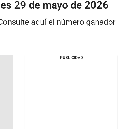
rnes 29 de mayo de 2026
 Consulte aquí el número ganador
PUBLICIDAD