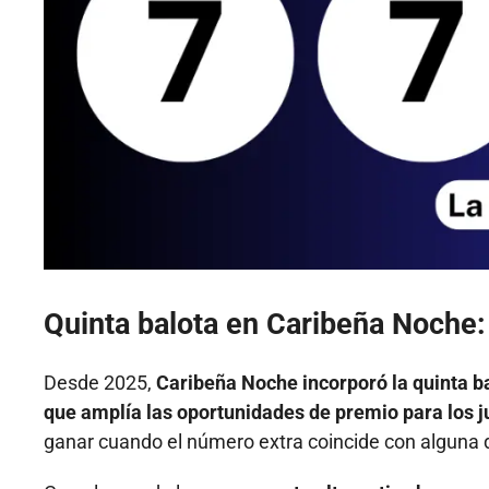
Quinta balota en Caribeña Noche: 
Desde 2025,
Caribeña Noche incorporó la quinta 
que amplía las oportunidades de premio para los 
ganar cuando el número extra coincide con alguna d