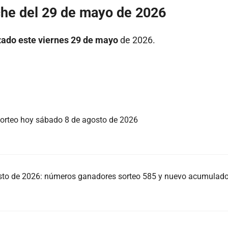
he del 29 de mayo de 2026
lizado este viernes 29 de mayo
de 2026.
orteo hoy sábado 8 de agosto de 2026
sto de 2026: números ganadores sorteo 585 y nuevo acumulad