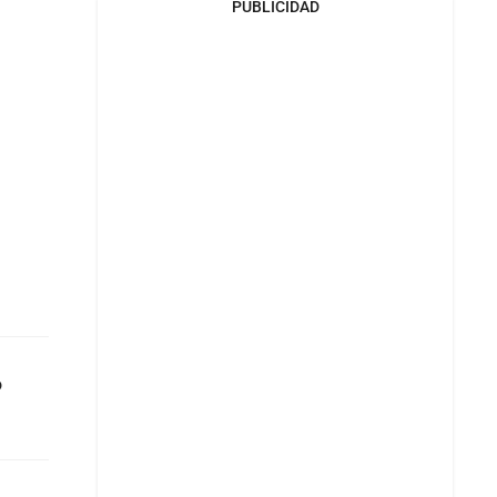
PUBLICIDAD
o