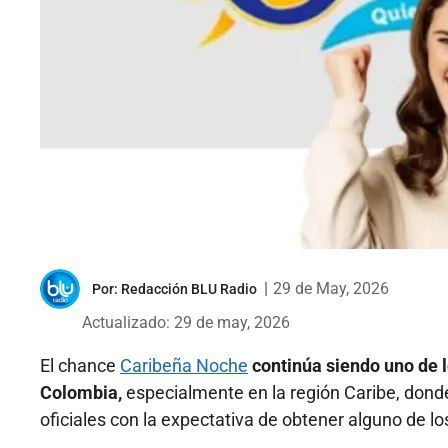
|
29 de May, 2026
Por:
Redacción BLU Radio
Actualizado: 29 de may, 2026
El chance
Caribeña Noche
continúa siendo uno de 
Colombia,
especialmente en la región Caribe, dond
oficiales con la expectativa de obtener alguno de l