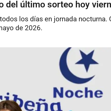
o del último sorteo hoy vie
todos los días en jornada nocturna.
 mayo de 2026.