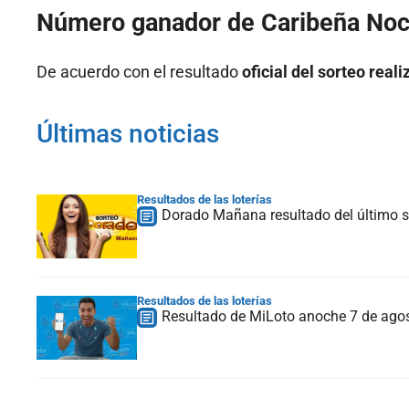
Número ganador de Caribeña Noc
De acuerdo con el resultado
oficial del sorteo rea
Últimas noticias
Resultados de las loterías
Dorado Mañana resultado del último s
Resultados de las loterías
Resultado de MiLoto anoche 7 de ago