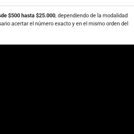
sde $500 hasta $25.000
, dependiendo de la modalidad
ario acertar el número exacto y en el mismo orden del