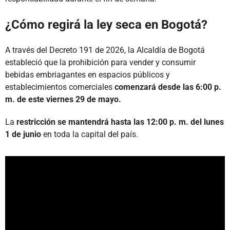
¿Cómo regirá la ley seca en Bogotá?
A través del Decreto 191 de 2026, la Alcaldía de Bogotá
estableció que la prohibición para vender y consumir
bebidas embriagantes en espacios públicos y
establecimientos comerciales
comenzará desde las 6:00 p.
m. de este viernes 29 de mayo.
La
restricción se mantendrá hasta las 12:00 p. m. del lunes
1 de junio
en toda la capital del país.