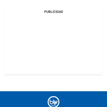
PUBLICIDAD