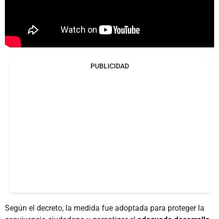
PUBLICIDAD
Según el decreto, la medida fue adoptada para proteger la