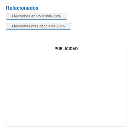
Relacionados
Elecciones en Colombia 2026
Elecciones presidenciales 2026
PUBLICIDAD