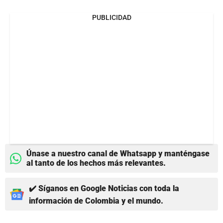
PUBLICIDAD
Únase a nuestro canal de Whatsapp y manténgase
al tanto de los hechos más relevantes.
✔️ Síganos en Google Noticias con toda la
información de Colombia y el mundo.