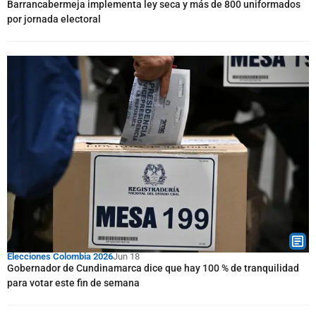
Barrancabermeja implementa ley seca y más de 800 uniformados
por jornada electoral
Elecciones Colombia 2026
Jun 18
Gobernador de Cundinamarca dice que hay 100 % de tranquilidad
para votar este fin de semana