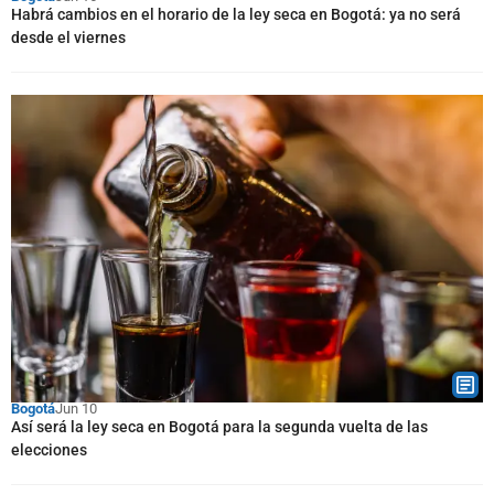
Habrá cambios en el horario de la ley seca en Bogotá: ya no será
desde el viernes
Bogotá
Jun 10
Así será la ley seca en Bogotá para la segunda vuelta de las
elecciones