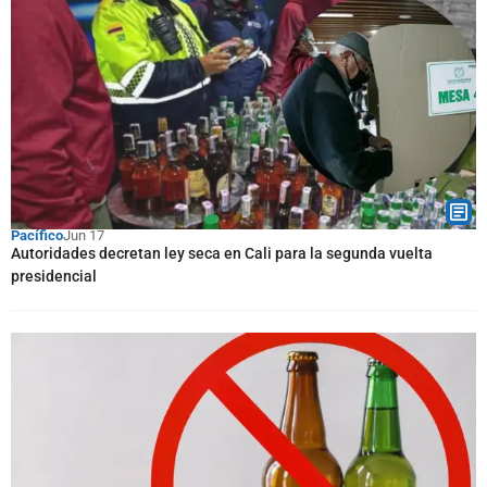
Pacífico
Jun 17
Autoridades decretan ley seca en Cali para la segunda vuelta
presidencial