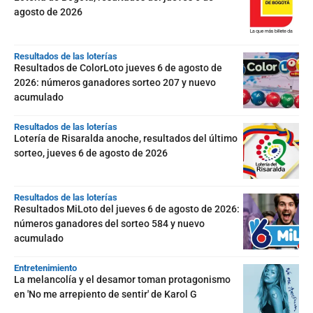
agosto de 2026
Resultados de las loterías
Resultados de ColorLoto jueves 6 de agosto de
2026: números ganadores sorteo 207 y nuevo
acumulado
Resultados de las loterías
Lotería de Risaralda anoche, resultados del último
sorteo, jueves 6 de agosto de 2026
Resultados de las loterías
Resultados MiLoto del jueves 6 de agosto de 2026:
números ganadores del sorteo 584 y nuevo
acumulado
Entretenimiento
La melancolía y el desamor toman protagonismo
en 'No me arrepiento de sentir' de Karol G