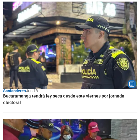
Santanderes
Jun 18
Bucaramanga tendrá ley seca desde este viernes por jornada
electoral