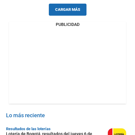
CARGAR MÁS
PUBLICIDAD
Lo más reciente
Resultados de las loterías
Lotería de Bogotá, resultados del jueves 6 de