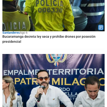
Santanderes
Ago 6
Bucaramanga decreta ley seca y prohíbe drones por posesión
presidencial