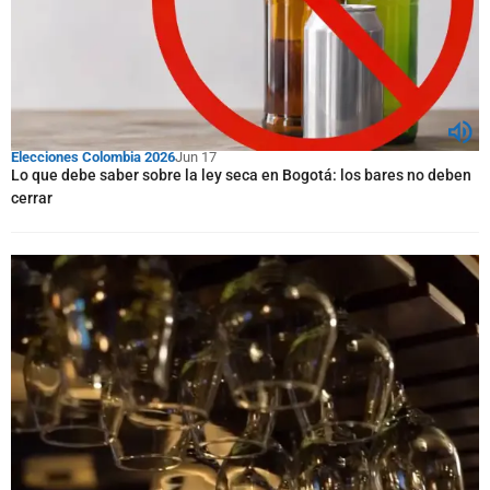
Elecciones Colombia 2026
Jun 17
Lo que debe saber sobre la ley seca en Bogotá: los bares no deben
cerrar