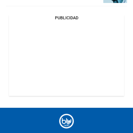
PUBLICIDAD