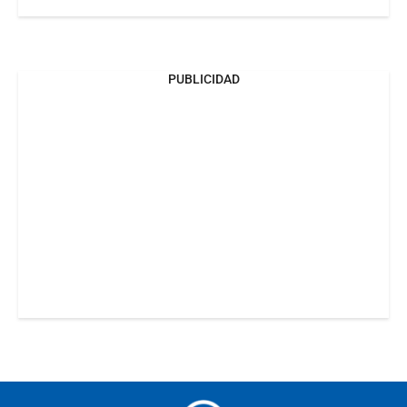
PUBLICIDAD