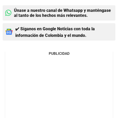
Únase a nuestro canal de Whatsapp y manténgase
al tanto de los hechos más relevantes.
✔️ Síganos en Google Noticias con toda la
información de Colombia y el mundo.
PUBLICIDAD