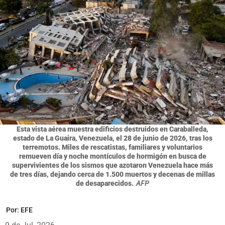
Esta vista aérea muestra edificios destruidos en Caraballeda,
estado de La Guaira, Venezuela, el 28 de junio de 2026, tras los
terremotos. Miles de rescatistas, familiares y voluntarios
remueven día y noche montículos de hormigón en busca de
supervivientes de los sismos que azotaron Venezuela hace más
de tres días, dejando cerca de 1.500 muertos y decenas de millas
de desaparecidos.
AFP
Por:
EFE