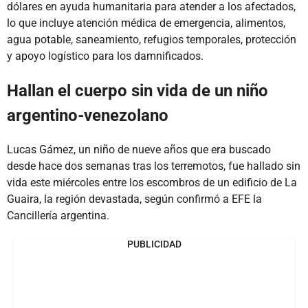
dólares en ayuda humanitaria para atender a los afectados,
lo que incluye atención médica de emergencia, alimentos,
agua potable, saneamiento, refugios temporales, protección
y apoyo logístico para los damnificados.
Hallan el cuerpo sin vida de un niño
argentino-venezolano
Lucas Gámez, un niño de nueve años que era buscado
desde hace dos semanas tras los terremotos, fue hallado sin
vida este miércoles entre los escombros de un edificio de La
Guaira, la región devastada, según confirmó a EFE la
Cancillería argentina.
PUBLICIDAD