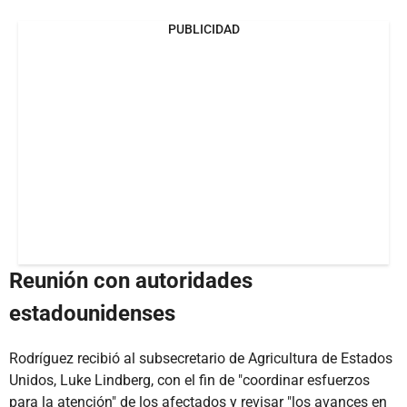
PUBLICIDAD
Reunión con autoridades
estadounidenses
Rodríguez recibió al subsecretario de Agricultura de Estados
Unidos, Luke Lindberg, con el fin de "coordinar esfuerzos
para la atención" de los afectados y revisar "los avances en