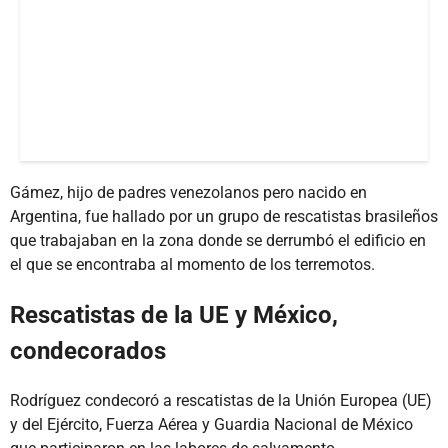
Gámez, hijo de padres venezolanos pero nacido en
Argentina, fue hallado por un grupo de rescatistas brasileños
que trabajaban en la zona donde se derrumbó el edificio en
el que se encontraba al momento de los terremotos.
Rescatistas de la UE y México,
condecorados
Rodríguez condecoró a rescatistas de la Unión Europea (UE)
y del Ejército, Fuerza Aérea y Guardia Nacional de México