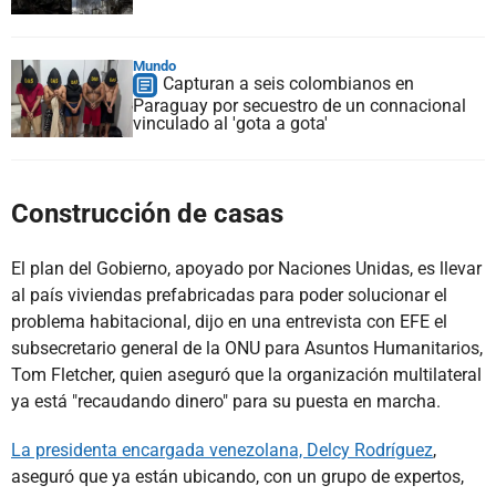
Mundo
Capturan a seis colombianos en
Paraguay por secuestro de un connacional
vinculado al 'gota a gota'
Construcción de casas
El plan del Gobierno, apoyado por Naciones Unidas, es llevar
al país viviendas prefabricadas para poder solucionar el
problema habitacional, dijo en una entrevista con EFE el
subsecretario general de la ONU para Asuntos Humanitarios,
Tom Fletcher, quien aseguró que la organización multilateral
ya está "recaudando dinero" para su puesta en marcha.
La presidenta encargada venezolana, Delcy Rodríguez
,
aseguró que ya están ubicando, con un grupo de expertos,