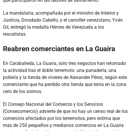
que participaron en las labores de salvamento.
La mandataria, acompañada por el ministro de Interior y
Justicia, Diosdado Cabello, y el canciller venezolano, Yván
Gil, entregó la medalla Héroes de Venezuela a los
rescatistas.
Reabren comerciantes en La Guaira
En Caraballeda, La Guaira, solo tres negocios han retomado
la actividad tras el doble terremoto: una panadería, una
pollería y la tienda de víveres de Alexander Pérez, según este
comerciante que ha perdido otra tienda que tenía en la zona
cero de los sismos.
El Consejo Nacional del Comercio y los Servicios
(Consecomercio) advierte de que no hay un censo real de los
comercios afectados por los terremotos, pero estima que
más de 250 pequeños y medianos comercios en La Guaira