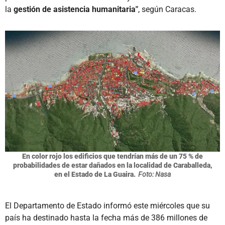
la
gestión de asistencia humanitaria"
, según Caracas.
En color rojo los edificios que tendrían más de un 75 % de
probabilidades de estar dañados en la localidad de Caraballeda,
en el Estado de La Guaira.
Foto: Nasa
El Departamento de Estado informó este miércoles que su
país ha destinado hasta la fecha más de 386 millones de