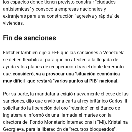
los espacios donde tienen previsto construir "ciudades
antisísmicas" y convocó a empresas nacionales y
extranjeras para una construcción "agresiva y rápida" de
viviendas.
Fin de sanciones
Fletcher también dijo a EFE que las sanciones a Venezuela
se deben flexibilizar para que no afecten a la llegada de
ayuda y los planes de recuperación tras el doble terremoto
que,
consideró, va a provocar una "situación económica
muy difícil" que restará "varios puntos al PIB" nacional.
Por su parte, la mandataria exigió nuevamente el cese de las
sanciones, dijo que envió una carta al rey británico Carlos III
solicitando la liberación del oro "retenido" en el Banco de
Inglaterra e informó de una llamada el martes con la
directora del Fondo Monetario Internacional (FMI), Kristalina
Georgieva, para la liberación de "recursos bloqueados".