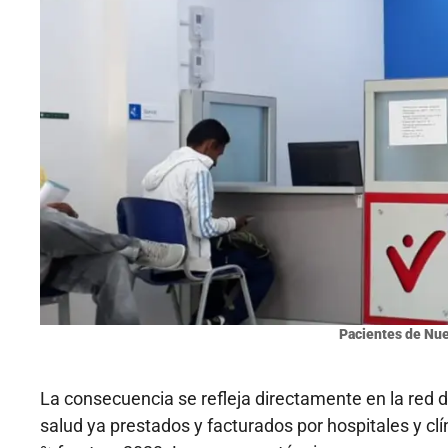
Pacientes de Nu
La consecuencia se refleja directamente en la red d
salud ya prestados y facturados por hospitales y cl