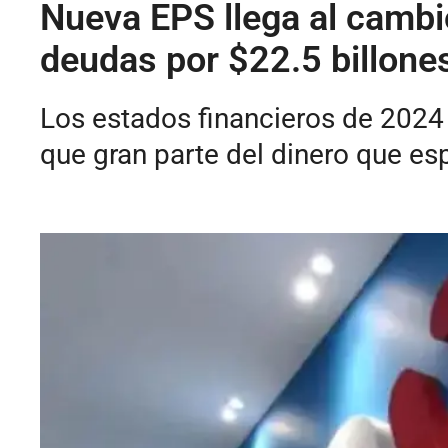
Nueva EPS llega al cambi
deudas por $22.5 billone
Los estados financieros de 2024
que gran parte del dinero que esp