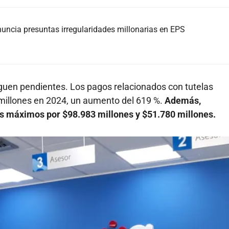
nuncia presuntas irregularidades millonarias en EPS
iguen pendientes. Los pagos relacionados con tutelas
millones en 2024, un aumento del 619 %.
Además,
 máximos por $98.983 millones y $51.780 millones.