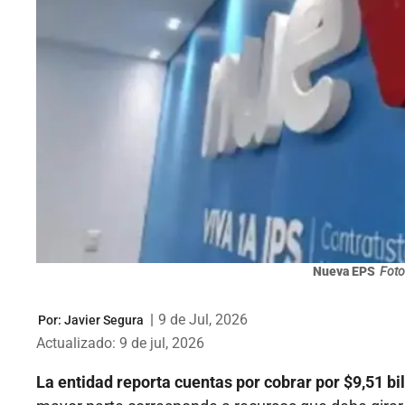
Nueva EPS
Foto
|
9 de Jul, 2026
Por:
Javier Segura
Actualizado: 9 de jul, 2026
La entidad reporta cuentas por cobrar por $9,51 bil