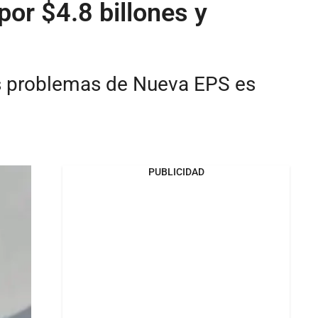
or $4.8 billones y
es problemas de Nueva EPS es
PUBLICIDAD