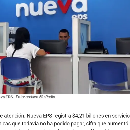
eva EPS.
Foto: archivo Blu Radio.
e atención. Nueva EPS registra $4,21 billones en servici
ínicas que todavía no ha podido pagar, cifra que aumentó