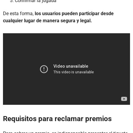
Confirmar la jugada
De esta forma,
los usuarios pueden participar desde
cualquier lugar de manera segura y legal.
Requisitos para reclamar premios