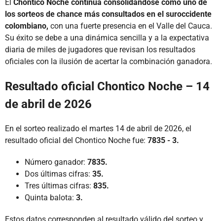
El
Chontico Noche continúa consolidándose como uno de
los sorteos de chance más consultados en el suroccidente
colombiano,
con una fuerte presencia en el Valle del Cauca.
Su éxito se debe a una dinámica sencilla y a la expectativa
diaria de miles de jugadores que revisan los resultados
oficiales con la ilusión de acertar la combinación ganadora.
Resultado oficial Chontico Noche – 14
de abril de 2026
En el sorteo realizado el martes 14 de abril de 2026, el
resultado oficial del Chontico Noche fue:
7835 - 3.
Número ganador:
7835.
Dos últimas cifras:
35.
Tres últimas cifras:
835.
Quinta balota:
3.
Estos datos corresponden al resultado válido del sorteo y