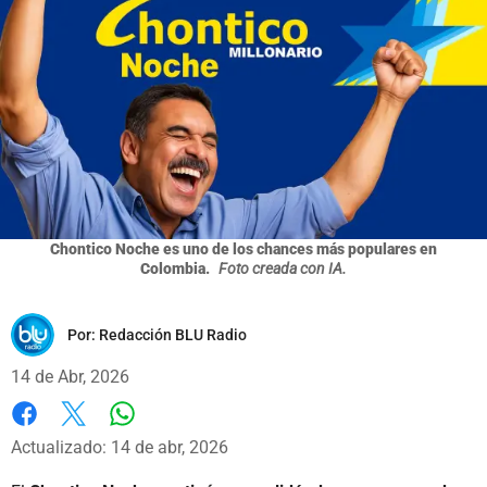
Chontico Noche es uno de los chances más populares en
Colombia.
Foto creada con IA.
Por:
Redacción BLU Radio
14 de Abr, 2026
Whatsapp
Facebook
X
Actualizado: 14 de abr, 2026