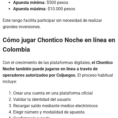
Apuesta mínima:
$500 pesos
Apuesta máxima:
$10.000 pesos
Este rango facilita participar sin necesidad de realizar
grandes inversiones.
Cómo jugar Chontico Noche en línea en
Colombia
Con el crecimiento de las plataformas digitales,
el Chontico
Noche también puede jugarse en línea a través de
operadores autorizados por Coljuegos.
El proceso habitual
incluye:
Crear una cuenta en una plataforma oficial
Validar la identidad del usuario
Recargar saldo mediante medios electrónicos
Elegir número y modalidad de apuesta