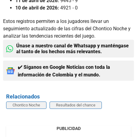
11 de abril de 2026:
9445 - 9
10 de abril de 2026:
4921 - 0
Estos registros permiten a los jugadores llevar un
seguimiento actualizado de las cifras del Chontico Noche y
analizar las tendencias recientes del juego.
Únase a nuestro canal de Whatsapp y manténgase
al tanto de los hechos más relevantes.
✔️ Síganos en Google Noticias con toda la
información de Colombia y el mundo.
Relacionados
Chontico Noche
Resultados del chance
PUBLICIDAD