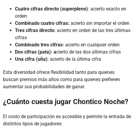
Cuatro cifras directo (superpleno)
: acierto exacto en
orden
Combinado cuatro cifras:
acierto sin importar el orden
Tres cifras directo:
acierto en orden de las tres últimas
cifras
Combinado tres cifras:
acierto en cualquier orden
Dos cifras (pata): a
cierto de las dos últimas cifras
Una cifra (uña)
: acierto de la última cifra
Esta diversidad ofrece flexibilidad tanto para quienes
buscan premios más altos como para quienes prefieren
aumentar sus probabilidades de ganar.
¿Cuánto cuesta jugar Chontico Noche?
El costo de participación es accesible y permite la entrada de
distintos tipos de jugadores: