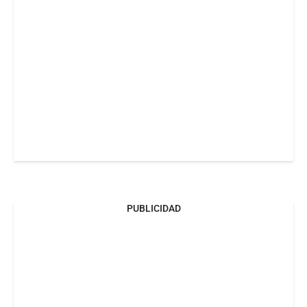
PUBLICIDAD