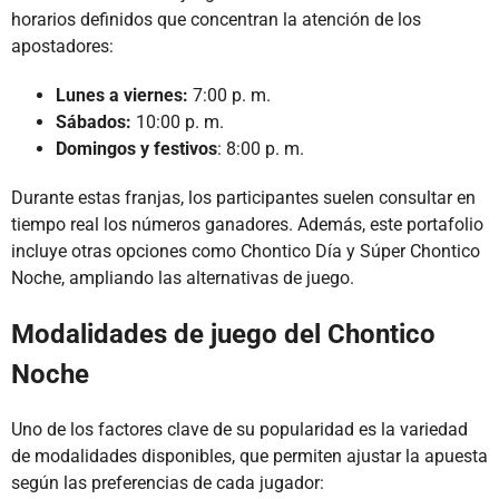
horarios definidos que concentran la atención de los
apostadores:
Lunes a viernes:
7:00 p. m.
Sábados:
10:00 p. m.
Domingos y festivos
: 8:00 p. m.
Durante estas franjas, los participantes suelen consultar en
tiempo real los números ganadores. Además, este portafolio
incluye otras opciones como Chontico Día y Súper Chontico
Noche, ampliando las alternativas de juego.
Modalidades de juego del Chontico
Noche
Uno de los factores clave de su popularidad es la variedad
de modalidades disponibles, que permiten ajustar la apuesta
según las preferencias de cada jugador: