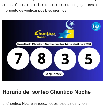
son los únicos que deben tener en cuenta los jugadores al
momento de verificar posibles premios.
Horario del sorteo Chontico Noche
El Chontico Noche se juega todos los días del año en