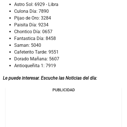
Astro Sol: 6929 - Libra
Culona Día: 7890
Pijao de Oro: 3284
Paisita Día: 9234
Chontico Día: 0657
Fantastica Día: 8458
Saman: 5040
Cafeterito Tarde: 9551
Dorado Mañana: 5607
Antioqueñita 1: 7919
Le puede interesar. Escuche las Noticias del día:
PUBLICIDAD