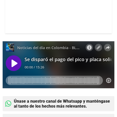
Únase a nuestro canal de Whatsapp y manténgase
al tanto de los hechos más relevantes.