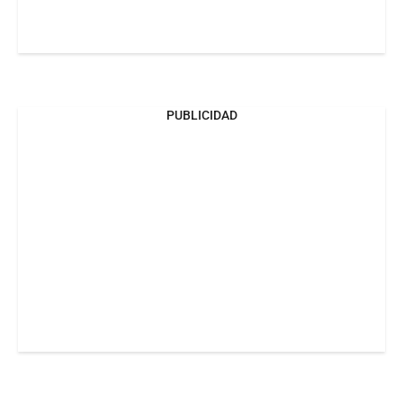
PUBLICIDAD