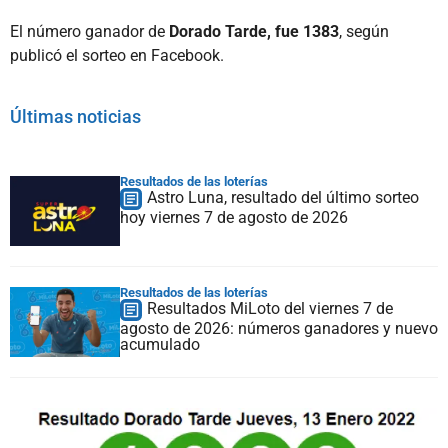
El número ganador de
Dorado Tarde, fue 1383
, según
publicó el sorteo en Facebook.
Últimas noticias
Resultados de las loterías
Astro Luna, resultado del último sorteo
hoy viernes 7 de agosto de 2026
Resultados de las loterías
Resultados MiLoto del viernes 7 de
agosto de 2026: números ganadores y nuevo
acumulado