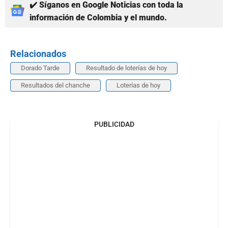
✔️ Síganos en Google Noticias con toda la
información de Colombia y el mundo.
Relacionados
Dorado Tarde
Resultado de loterías de hoy
Resultados del chanche
Loterías de hoy
PUBLICIDAD