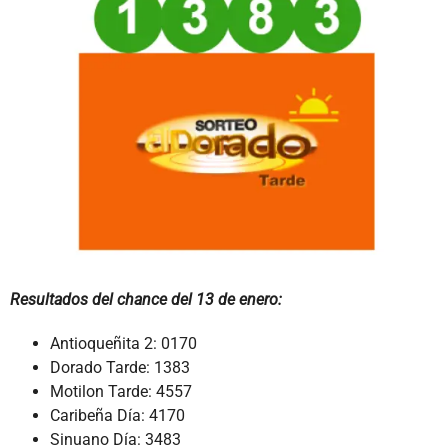
Resultados del chance del 13 de enero:
Antioqueñita 2: 0170
Dorado Tarde: 1383
Motilon Tarde: 4557
Caribeña Día: 4170
Sinuano Día: 3483