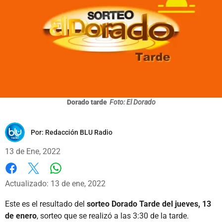
Dorado tarde
Foto: El Dorado
Por:
Redacción BLU Radio
13 de Ene, 2022
Whatsapp
Facebook
X
Actualizado: 13 de ene, 2022
Este es el resultado del
sorteo Dorado Tarde del jueves, 13
de enero
, sorteo que se realizó a las 3:30 de la tarde.