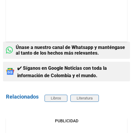
Únase a nuestro canal de Whatsapp y manténgase
al tanto de los hechos más relevantes.
✔️ Síganos en Google Noticias con toda la
información de Colombia y el mundo.
Relacionados
Libros
Literatura
PUBLICIDAD