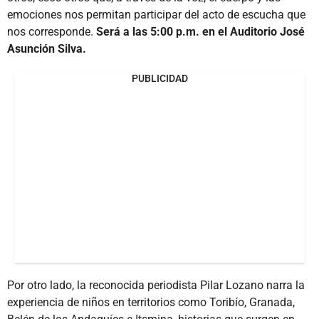
emociones nos permitan participar del acto de escucha que
nos corresponde.
Será a las 5:00 p.m. en el Auditorio José
Asunción Silva.
PUBLICIDAD
Por otro lado, la reconocida periodista Pilar Lozano narra la
experiencia de niños en territorios como Toribío, Granada,