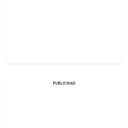
PUBLICIDAD