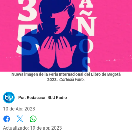
Nueva imagen de la Feria Internacional del Libro de Bogotá
2023.
Cortesía FilBo.
Por:
Redacción BLU Radio
10 de Abr, 2023
Whatsapp
Facebook
X
Actualizado: 19 de abr, 2023