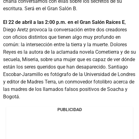
charla conversamos con ellas sobre los secretos de su
escritura. Será en el Gran Salón B.
El 22 de abril a las 2:00 p.m. en el Gran Salón Raíces E
,
Diego Aretz provoca la conversación entre dos creadores
con oficios distintos que tienen algo muy profundo en
común: la intersección entre la tierra y la muerte. Dolores
Reyes es la autora de la aclamada novela Cometierra y de su
secuela, Miseria, sobre una mujer que es capaz de ver dónde
están los seres queridos que han desaparecido. Santiago
Escobar-Jaramillo es fotógrafo de la Universidad de Londres
y editor de Madres Terra, un conmovedor fotolibro acerca de
las madres de los llamados falsos positivos de Soacha y
Bogotá.
PUBLICIDAD