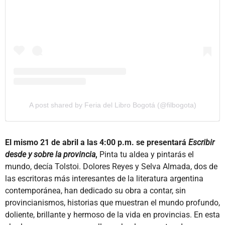
A post shared by Feria del Libro Bogotá (@filbogota)
El mismo 21 de abril a las 4:00 p.m. se presentará
Escribir
desde y sobre la provincia
,
Pinta tu aldea y pintarás el
mundo, decía Tolstoi. Dolores Reyes y Selva Almada, dos de
las escritoras más interesantes de la literatura argentina
contemporánea, han dedicado su obra a contar, sin
provincianismos, historias que muestran el mundo profundo,
doliente, brillante y hermoso de la vida en provincias. En esta