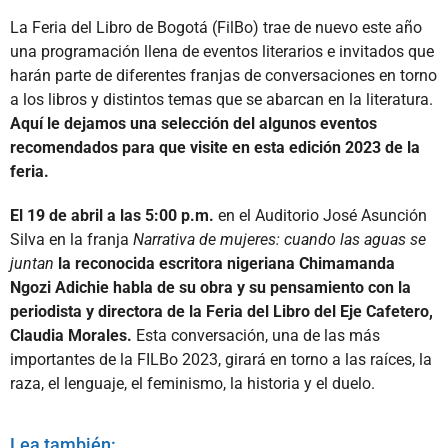
La Feria del Libro de Bogotá (FilBo) trae de nuevo este año
una programación llena de eventos literarios e invitados que
harán parte de diferentes franjas de conversaciones en torno
a los libros y distintos temas que se abarcan en la literatura.
Aquí le dejamos una selección del algunos eventos
recomendados para que visite en esta edición 2023 de la
feria.
El 19 de abril a las 5:00 p.m.
en el Auditorio José Asunción
Silva en la franja
Narrativa de mujeres: cuando las aguas se
juntan
la reconocida escritora nigeriana Chimamanda
Ngozi Adichie habla de su obra y su pensamiento con la
periodista y directora de la Feria del Libro del Eje Cafetero,
Claudia Morales.
Esta conversación, una de las más
importantes de la FILBo 2023, girará en torno a las raíces, la
raza, el lenguaje, el feminismo, la historia y el duelo.
Lea también: