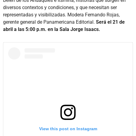
Belén de los Andaquíes e Itsmina, historias que surgen en
diversos contextos y condiciones, y que necesitan ser
representadas y visibilizadas. Modera Fernando Rojas,
gerente general de Panamericana Editorial.
Será el 21 de
abril a las 5:00 p.m. en la Sala Jorge Isaacs.
View this post on Instagram