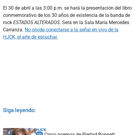
El 30 de abril a las 3:00 p.m. se hará la presentación del libro
conmemorativo de los 30 años de existencia de la banda de
rock
ESTADOS ALTERADOS
. Será en la Sala María Mercedes
Carranza.
No olvide conectarse a la señal en vivo de la
HJCK, el arte de escuchar.
Siga leyendo:
HJCK
Cinco poemas de Piedad Bonnett