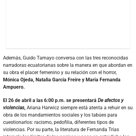
Además, Guido Tamayo conversa con las tres reconocidas
narradoras ecuatorianas sobre la manera en que abordan en
su obra el placer femenino y su relación con el horror,
Mónica Ojeda, Natalia García Freire y María Fernanda
Ampuero.
El 26 de abril a las 6:00 p.m. se presentará
De afectos y
violencias
,
Ariana Harwicz siempre está atenta a rehuir en su
obra de los mandamientos sociales y los tabúes para
cuestionarlos: racismo, pedofilia, diferentes tipos de
violencias. Por su parte, la literatura de Fernanda Trías