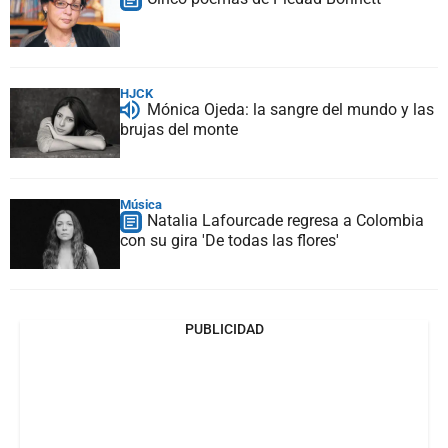
HJCK
Mónica Ojeda: la sangre del mundo y las
brujas del monte
Música
Natalia Lafourcade regresa a Colombia
con su gira 'De todas las flores'
PUBLICIDAD