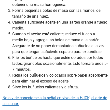
obtener una masa homogénea.
Forma pequeñas bolas de masa con las manos, del
tamaño de una nuez.
Calienta suficiente aceite en una sartén grande a fuego
medio.
Cuando el aceite esté caliente, reduce el fuego a
medio-bajo y agrega las bolas de masa a la sartén.
Asegúrate de no poner demasiados buñuelos a la vez
para que tengan suficiente espacio para expandirse.
Fríe los buñuelos hasta que estén dorados por todos
lados, girándolos ocasionalmente. Esto tomará unos 5-
7 minutos.
Retira los buñuelos y colócalos sobre papel absorbente
para eliminar el exceso de aceite.
Sirve los buñuelos calientes y disfruta.
No olvide conectarse a la señal en vivo de la HJCK, el arte de
escuchar.