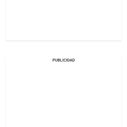
PUBLICIDAD