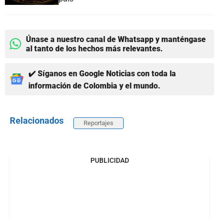
Únase a nuestro canal de Whatsapp y manténgase
al tanto de los hechos más relevantes.
✔️ Síganos en Google Noticias con toda la
información de Colombia y el mundo.
Relacionados
Reportajes
PUBLICIDAD