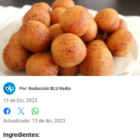
Por:
Redacción BLU Radio
13 de Dic, 2023
Whatsapp
Facebook
X
Actualizado: 13 de dic, 2023
Ingredientes: