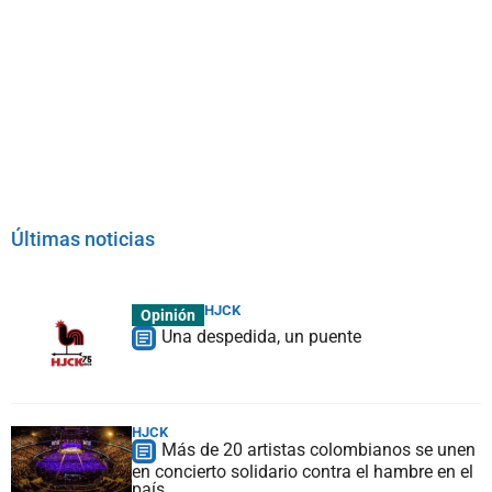
Últimas noticias
HJCK
Opinión
Una despedida, un puente
HJCK
Más de 20 artistas colombianos se unen
en concierto solidario contra el hambre en el
país