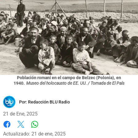
Población romaní en el campo de Belzec (Polonia), en
1940.
Museo del holocausto de EE. UU. / Tomada de El País
Por:
Redacción BLU Radio
21 de Ene, 2025
Whatsapp
Facebook
X
Actualizado: 21 de ene, 2025