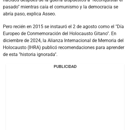
pasado" mientras caía el comunismo y la democracia se
abría paso, explica Asseo.
Pero recién en 2015 se instauró el 2 de agosto como el "Día
Europeo de Conmemoración del Holocausto Gitano". En
diciembre de 2024, la Alianza Internacional de Memoria del
Holocausto (IHRA) publicó recomendaciones para aprender
de esta "historia ignorada".
PUBLICIDAD