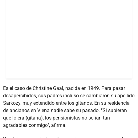
Es el caso de Christine Gaal, nacida en 1949. Para pasar
desapercibidos, sus padres incluso se cambiaron su apellido
Sarkozy, muy extendido entre los gitanos. En su residencia
de ancianos en Viena nadie sabe su pasado. "Si supieran
que lo era (gitana), los pensionistas no serían tan
agradables conmigo", afirma.