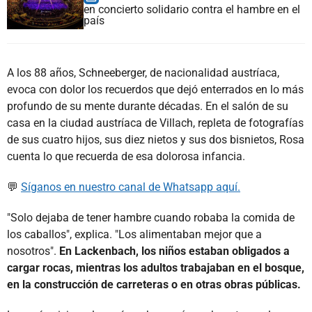
en concierto solidario contra el hambre en el
país
A los 88 años, Schneeberger, de nacionalidad austríaca,
evoca con dolor los recuerdos que dejó enterrados en lo más
profundo de su mente durante décadas. En el salón de su
casa en la ciudad austríaca de Villach, repleta de fotografías
de sus cuatro hijos, sus diez nietos y sus dos bisnietos, Rosa
cuenta lo que recuerda de esa dolorosa infancia.
💬
Síganos en nuestro canal de Whatsapp aquí.
"Solo dejaba de tener hambre cuando robaba la comida de
los caballos", explica. "Los alimentaban mejor que a
nosotros".
En Lackenbach, los niños estaban obligados a
cargar rocas, mientras los adultos trabajaban en el bosque,
en la construcción de carreteras o en otras obras públicas.