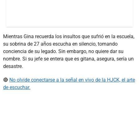
Mientras Gina recuerda los insultos que sufrió en la escuela,
su sobrina de 27 años escucha en silencio, tomando
conciencia de su legado. Sin embargo, no quiere dar su
nombre. Si su jefe se entera que es gitana, asegura, sería un
desastre.
🔴
No olvide conectarse a la señal en vivo de la HJCK, el arte
de escuchar.