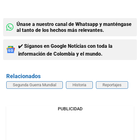
Únase a nuestro canal de Whatsapp y manténgase
al tanto de los hechos más relevantes.
✔️ Síganos en Google Noticias con toda la
información de Colombia y el mundo.
Relacionados
Segunda Guerra Mundial
Historia
Reportajes
PUBLICIDAD