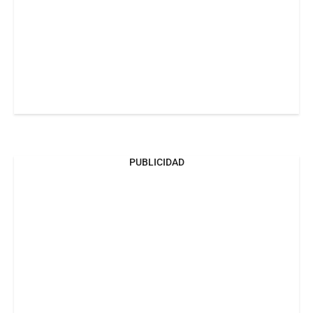
PUBLICIDAD