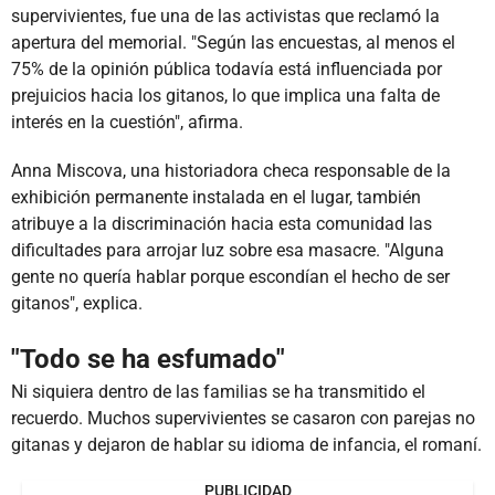
supervivientes, fue una de las activistas que reclamó la
apertura del memorial. "Según las encuestas, al menos el
75% de la opinión pública todavía está influenciada por
prejuicios hacia los gitanos, lo que implica una falta de
interés en la cuestión", afirma.
Anna Miscova, una historiadora checa responsable de la
exhibición permanente instalada en el lugar, también
atribuye a la discriminación hacia esta comunidad las
dificultades para arrojar luz sobre esa masacre. "Alguna
gente no quería hablar porque escondían el hecho de ser
gitanos", explica.
"Todo se ha esfumado"
Ni siquiera dentro de las familias se ha transmitido el
recuerdo. Muchos supervivientes se casaron con parejas no
gitanas y dejaron de hablar su idioma de infancia, el romaní.
PUBLICIDAD