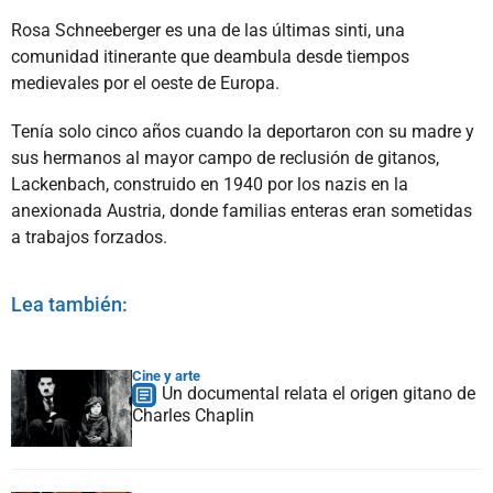
Rosa Schneeberger es una de las últimas sinti, una
comunidad itinerante que deambula desde tiempos
medievales por el oeste de Europa.
Tenía solo cinco años cuando la deportaron con su madre y
sus hermanos al mayor campo de reclusión de gitanos,
Lackenbach, construido en 1940 por los nazis en la
anexionada Austria, donde familias enteras eran sometidas
a trabajos forzados.
Lea también:
Cine y arte
Un documental relata el origen gitano de
Charles Chaplin