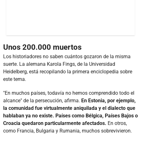
Unos 200.000 muertos
Los historiadores no saben cuántos gozaron de la misma
suerte. La alemana Karola Fings, de la Universidad
Heidelberg, está recopilando la primera enciclopedia sobre
este tema.
"En muchos países, todavía no hemos comprendido todo el
alcance" de la persecución, afirma.
En Estonia, por ejemplo,
la comunidad fue virtualmente aniquilada y el dialecto que
hablaban ya no existe. Países como Bélgica, Países Bajos o
Croacia quedaron particularmente afectados.
En otros,
como Francia, Bulgaria y Rumania, muchos sobrevivieron.