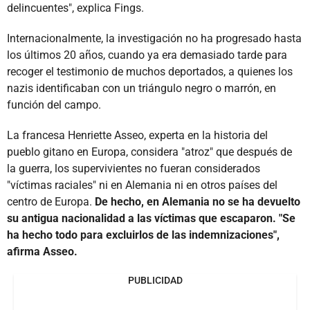
delincuentes", explica Fings.
Internacionalmente, la investigación no ha progresado hasta
los últimos 20 años, cuando ya era demasiado tarde para
recoger el testimonio de muchos deportados, a quienes los
nazis identificaban con un triángulo negro o marrón, en
función del campo.
La francesa Henriette Asseo, experta en la historia del
pueblo gitano en Europa, considera "atroz" que después de
la guerra, los supervivientes no fueran considerados
"víctimas raciales" ni en Alemania ni en otros países del
centro de Europa.
De hecho, en Alemania no se ha devuelto
su antigua nacionalidad a las víctimas que escaparon. "Se
ha hecho todo para excluirlos de las indemnizaciones",
afirma Asseo.
PUBLICIDAD