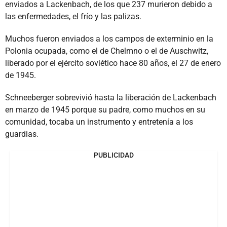
enviados a Lackenbach, de los que 237 murieron debido a
las enfermedades, el frío y las palizas.
Muchos fueron enviados a los campos de exterminio en la
Polonia ocupada, como el de Chelmno o el de Auschwitz,
liberado por el ejército soviético hace 80 años, el 27 de enero
de 1945.
Schneeberger sobrevivió hasta la liberación de Lackenbach
en marzo de 1945 porque su padre, como muchos en su
comunidad, tocaba un instrumento y entretenía a los
guardias.
PUBLICIDAD