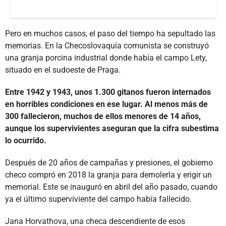
Pero en muchos casos, el paso del tiempo ha sepultado las
memorias. En la Checoslovaquia comunista se construyó
una granja porcina industrial donde había el campo Lety,
situado en el sudoeste de Praga.
Entre 1942 y 1943, unos 1.300 gitanos fueron internados
en horribles condiciones en ese lugar. Al menos más de
300 fallecieron, muchos de ellos menores de 14 años,
aunque los supervivientes aseguran que la cifra subestima
lo ocurrido.
Después de 20 años de campañas y presiones, el gobierno
checo compró en 2018 la granja para demolerla y erigir un
memorial. Este se inauguró en abril del año pasado, cuando
ya el último superviviente del campo había fallecido.
Jana Horvathova, una checa descendiente de esos