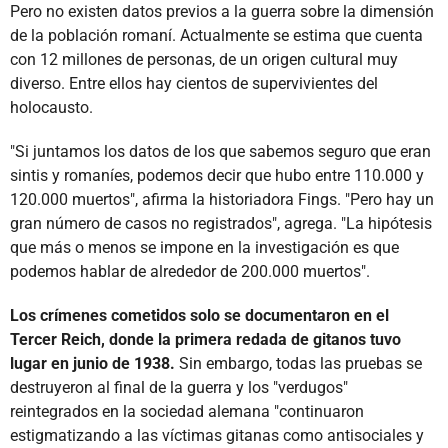
Pero no existen datos previos a la guerra sobre la dimensión
de la población romaní. Actualmente se estima que cuenta
con 12 millones de personas, de un origen cultural muy
diverso. Entre ellos hay cientos de supervivientes del
holocausto.
"Si juntamos los datos de los que sabemos seguro que eran
sintis y romaníes, podemos decir que hubo entre 110.000 y
120.000 muertos", afirma la historiadora Fings. "Pero hay un
gran número de casos no registrados", agrega. "La hipótesis
que más o menos se impone en la investigación es que
podemos hablar de alrededor de 200.000 muertos".
Los crímenes cometidos solo se documentaron en el
Tercer Reich, donde la primera redada de gitanos tuvo
lugar en junio de 1938.
Sin embargo, todas las pruebas se
destruyeron al final de la guerra y los "verdugos"
reintegrados en la sociedad alemana "continuaron
estigmatizando a las víctimas gitanas como antisociales y