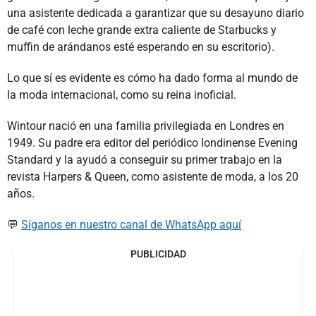
una asistente dedicada a garantizar que su desayuno diario
de café con leche grande extra caliente de Starbucks y
muffin de arándanos esté esperando en su escritorio).
Lo que sí es evidente es cómo ha dado forma al mundo de
la moda internacional, como su reina inoficial.
Wintour nació en una familia privilegiada en Londres en
1949. Su padre era editor del periódico londinense Evening
Standard y la ayudó a conseguir su primer trabajo en la
revista Harpers & Queen, como asistente de moda, a los 20
años.
💬
Síganos en nuestro canal de WhatsApp aquí
PUBLICIDAD