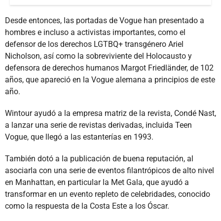
Desde entonces, las portadas de Vogue han presentado a
hombres e incluso a activistas importantes, como el
defensor de los derechos LGTBQ+ transgénero Ariel
Nicholson, así como la sobreviviente del Holocausto y
defensora de derechos humanos Margot Friedländer, de 102
años, que apareció en la Vogue alemana a principios de este
año.
Wintour ayudó a la empresa matriz de la revista, Condé Nast,
a lanzar una serie de revistas derivadas, incluida Teen
Vogue, que llegó a las estanterías en 1993.
También dotó a la publicación de buena reputación, al
asociarla con una serie de eventos filantrópicos de alto nivel
en Manhattan, en particular la Met Gala, que ayudó a
transformar en un evento repleto de celebridades, conocido
como la respuesta de la Costa Este a los Óscar.