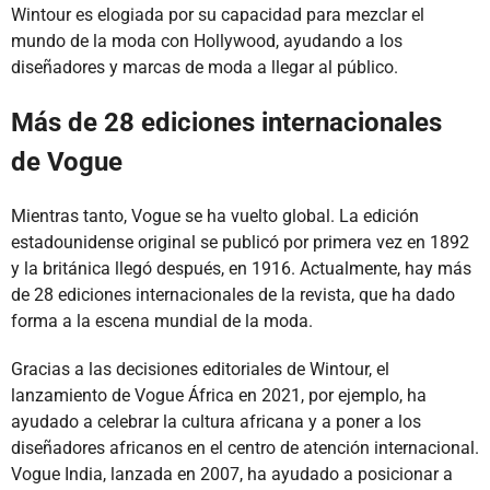
Wintour es elogiada por su capacidad para mezclar el
mundo de la moda con Hollywood, ayudando a los
diseñadores y marcas de moda a llegar al público.
Más de 28 ediciones internacionales
de Vogue
Mientras tanto, Vogue se ha vuelto global. La edición
estadounidense original se publicó por primera vez en 1892
y la británica llegó después, en 1916. Actualmente, hay más
de 28 ediciones internacionales de la revista, que ha dado
forma a la escena mundial de la moda.
Gracias a las decisiones editoriales de Wintour, el
lanzamiento de Vogue África en 2021, por ejemplo, ha
ayudado a celebrar la cultura africana y a poner a los
diseñadores africanos en el centro de atención internacional.
Vogue India, lanzada en 2007, ha ayudado a posicionar a