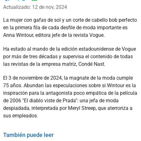
Whatsapp
Facebook
X
Actualizado: 12 de nov, 2024
La mujer con gafas de sol y un corte de cabello bob perfecto
en la primera fila de cada desfile de moda importante es
Anna Wintour, editora jefe de la revista Vogue.
Ha estado al mando de la edición estadounidense de Vogue
por más de tres décadas y supervisa el contenido de todas
las revistas de la empresa matriz, Condé Nast.
El 3 de noviembre de 2024, la magnate de la moda cumple
75 años. Abundan las especulaciones sobre si Wintour es la
inspiración para la antagonista poco empática de la película
de 2006 "El diablo viste de Prada": una jefa de moda
despiadada, interpretada por Meryl Streep, que aterroriza a
sus empleados.
También puede leer