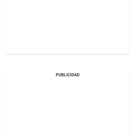
PUBLICIDAD