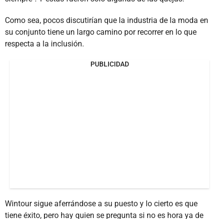
Como sea, pocos discutirían que la industria de la moda en
su conjunto tiene un largo camino por recorrer en lo que
respecta a la inclusión.
PUBLICIDAD
Wintour sigue aferrándose a su puesto y lo cierto es que
tiene éxito, pero hay quien se pregunta si no es hora ya de