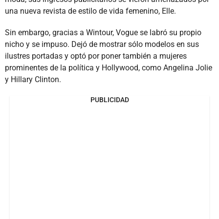
una nueva revista de estilo de vida femenino, Elle.
Sin embargo, gracias a Wintour, Vogue se labró su propio
nicho y se impuso. Dejó de mostrar sólo modelos en sus
ilustres portadas y optó por poner también a mujeres
prominentes de la política y Hollywood, como Angelina Jolie
y Hillary Clinton.
PUBLICIDAD