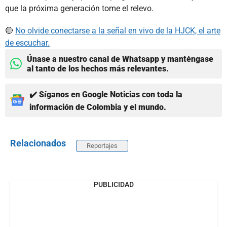
que la próxima generación tome el relevo.
🔴
No olvide conectarse a la señal en vivo de la HJCK, el arte
de escuchar.
Únase a nuestro canal de Whatsapp y manténgase
al tanto de los hechos más relevantes.
✔️ Síganos en Google Noticias con toda la
información de Colombia y el mundo.
Relacionados
Reportajes
PUBLICIDAD