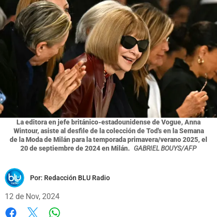
La editora en jefe británico-estadounidense de Vogue, Anna
Wintour, asiste al desfile de la colección de Tod's en la Semana
de la Moda de Milán para la temporada primavera/verano 2025, el
20 de septiembre de 2024 en Milán.
GABRIEL BOUYS/AFP
Por:
Redacción BLU Radio
12 de Nov, 2024