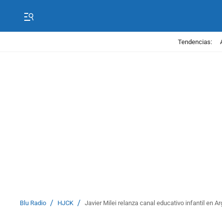
Tendencias:
/
/
Blu Radio
HJCK
Javier Milei relanza canal educativo infantil en 