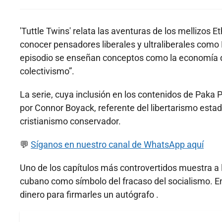
'Tuttle Twins' relata las aventuras de los mellizos 
conocer pensadores liberales y ultraliberales com
episodio se enseñan conceptos como la economía de 
colectivismo”.
La serie, cuya inclusión en los contenidos de Paka
por Connor Boyack, referente del libertarismo estad
cristianismo conservador.
💬
Síganos en nuestro canal de WhatsApp aquí
Uno de los capítulos más controvertidos muestra a
cubano como símbolo del fracaso del socialismo. En 
dinero para firmarles un autógrafo .