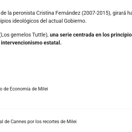
 de la peronista Cristina Fernández (2007-2015), girará h
ipios ideológicos del actual Gobierno.
 (Los gemelos Tuttle),
una serie centrada en los principio
l intervencionismo estatal.
ro de Economía de Milei
al de Cannes por los recortes de Milei