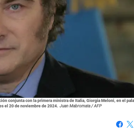
ión conjunta con la primera ministra de Italia, Giorgia Meloni, en el pal
es el 20 de noviembre de 2024.
Juan Mabromata / AFP
Faceboo
X