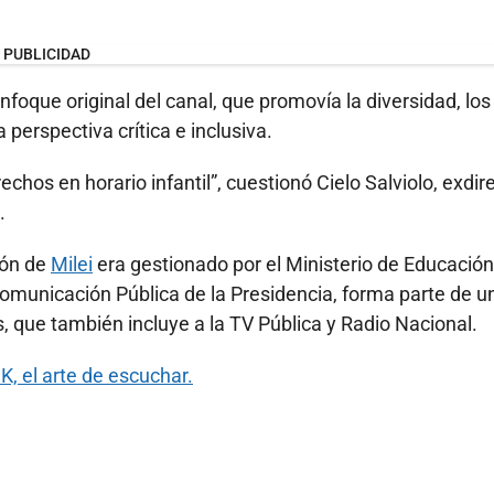
PUBLICIDAD
nfoque original del canal, que promovía la diversidad, los
perspectiva crítica e inclusiva.
chos en horario infantil”, cuestionó Cielo Salviolo, exdir
.
ión de
Milei
era gestionado por el Ministerio de Educación
omunicación Pública de la Presidencia, forma parte de u
, que también incluye a la TV Pública y Radio Nacional.
K, el arte de escuchar.