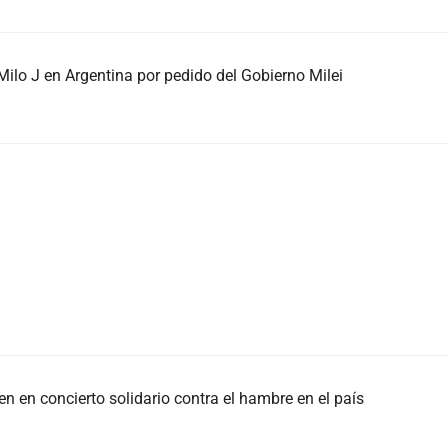
ilo J en Argentina por pedido del Gobierno Milei
n en concierto solidario contra el hambre en el país