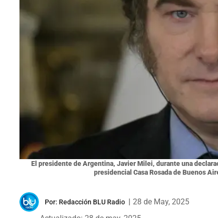
El presidente de Argentina, Javier Milei, durante una declarac
presidencial Casa Rosada de Buenos Air
|
28 de May, 2025
Por:
Redacción BLU Radio