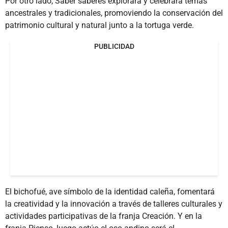
Por otro lado, Saber saberes explorará y celebrará temas
ancestrales y tradicionales, promoviendo la conservación del
patrimonio cultural y natural junto a la tortuga verde.
PUBLICIDAD
El bichofué, ave símbolo de la identidad caleña, fomentará
la creatividad y la innovación a través de talleres culturales y
actividades participativas de la franja Creación. Y en la