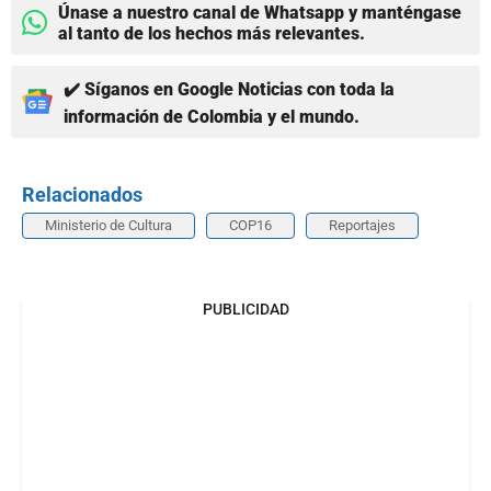
Únase a nuestro canal de Whatsapp y manténgase
al tanto de los hechos más relevantes.
✔️ Síganos en Google Noticias con toda la
información de Colombia y el mundo.
Relacionados
Ministerio de Cultura
COP16
Reportajes
PUBLICIDAD