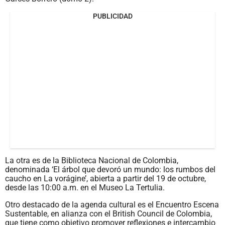
PUBLICIDAD
La otra es de la Biblioteca Nacional de Colombia,
denominada ‘El árbol que devoró un mundo: los rumbos del
caucho en La vorágine’, abierta a partir del 19 de octubre,
desde las 10:00 a.m. en el Museo La Tertulia.
Otro destacado de la agenda cultural es el Encuentro Escena
Sustentable, en alianza con el British Council de Colombia,
que tiene como objetivo promover reflexiones e intercambio