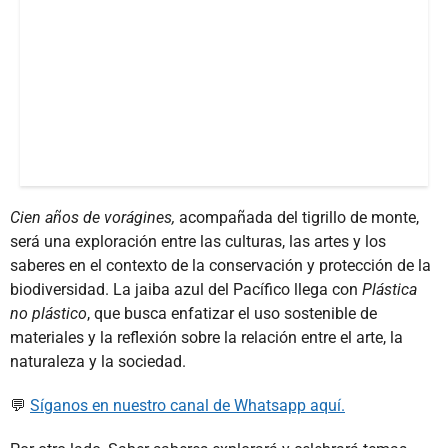
Cien años de vorágines,
acompañada del tigrillo de monte,
será una exploración entre las culturas, las artes y los
saberes en el contexto de la conservación y protección de la
biodiversidad. La jaiba azul del Pacífico llega con
Plástica
no plástico
, que busca enfatizar el uso sostenible de
materiales y la reflexión sobre la relación entre el arte, la
naturaleza y la sociedad.
💬
Síganos en nuestro canal de Whatsapp aquí.