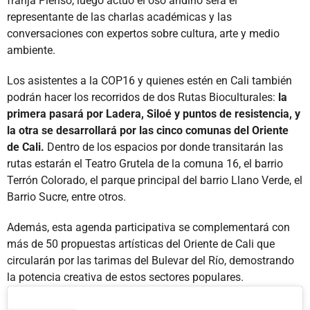
franja Pienso, luego actúo el oso andino será el
representante de las charlas académicas y las
conversaciones con expertos sobre cultura, arte y medio
ambiente.
Los asistentes a la COP16 y quienes estén en Cali también
podrán hacer los recorridos de dos Rutas Bioculturales:
la
primera pasará por Ladera, Siloé y puntos de resistencia, y
la otra se desarrollará por las cinco comunas del Oriente
de Cali.
Dentro de los espacios por donde transitarán las
rutas estarán el Teatro Grutela de la comuna 16, el barrio
Terrón Colorado, el parque principal del barrio Llano Verde, el
Barrio Sucre, entre otros.
Además, esta agenda participativa se complementará con
más de 50 propuestas artísticas del Oriente de Cali que
circularán por las tarimas del Bulevar del Río, demostrando
la potencia creativa de estos sectores populares.