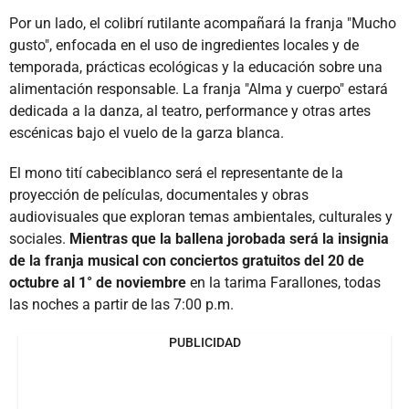
Por un lado, el colibrí rutilante acompañará la franja "Mucho
gusto", enfocada en el uso de ingredientes locales y de
temporada, prácticas ecológicas y la educación sobre una
alimentación responsable. La franja "Alma y cuerpo" estará
dedicada a la danza, al teatro, performance y otras artes
escénicas bajo el vuelo de la garza blanca.
El mono tití cabeciblanco será el representante de la
proyección de películas, documentales y obras
audiovisuales que exploran temas ambientales, culturales y
sociales.
Mientras que la ballena jorobada será la insignia
de la franja musical con conciertos gratuitos del 20 de
octubre al 1° de noviembre
en la tarima Farallones, todas
las noches a partir de las 7:00 p.m.
PUBLICIDAD