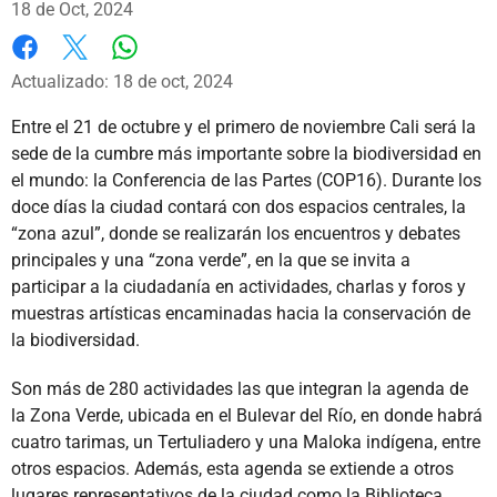
18 de Oct, 2024
Whatsapp
Facebook
X
Actualizado: 18 de oct, 2024
Entre el 21 de octubre y el primero de noviembre Cali será la
sede de la cumbre más importante sobre la biodiversidad en
el mundo: la Conferencia de las Partes (COP16). Durante los
doce días la ciudad contará con dos espacios centrales, la
“zona azul”, donde se realizarán los encuentros y debates
principales y una “zona verde”, en la que se invita a
participar a la ciudadanía en actividades, charlas y foros y
muestras artísticas encaminadas hacia la conservación de
la biodiversidad.
Son más de 280 actividades las que integran la agenda de
la Zona Verde, ubicada en el Bulevar del Río, en donde habrá
cuatro tarimas, un Tertuliadero y una Maloka indígena, entre
otros espacios. Además, esta agenda se extiende a otros
lugares representativos de la ciudad como la Biblioteca