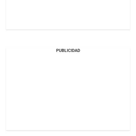
PUBLICIDAD