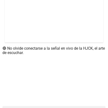
🔴
No olvide conectarse a la señal en vivo de la HJCK, el arte
de escuchar.