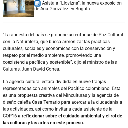
Asista a “Llovizna”, la nueva exposición
de Ana González en Bogotá
“La apuesta del país se propone un enfoque de Paz Cultural
con la Naturaleza, que busca armonizar las prácticas
culturales, sociales y económicas con la conservación y
respeto por el medio ambiente, promoviendo una
coexistencia pacífica y sostenible”, dijo el ministro de las
Culturas, Juan David Correa.
La agenda cultural estará dividida en nueve franjas
representadas con animales del Pacífico colombiano. Esta
es una propuesta creativa del Minculturas y la agencia de
diseño caleña Casa Ternario para acercar a la ciudadanía a
las actividades, así como invitar a cada asistente de la
COP16
a reflexionar sobre el cuidado ambiental y el rol de
las culturas y las artes en este proceso.