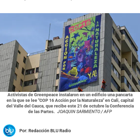
Activistas de Greenpeace instalaron en un edificio una pancarta
en la que se lee "COP 16 Acción por la Naturaleza" en Cali, capital
del Valle del Cauca, que recibe este 21 de octubre la Conferencia
de las Partes.
JOAQUIN SARMIENTO / AFP
Por:
Redacción BLU Radio