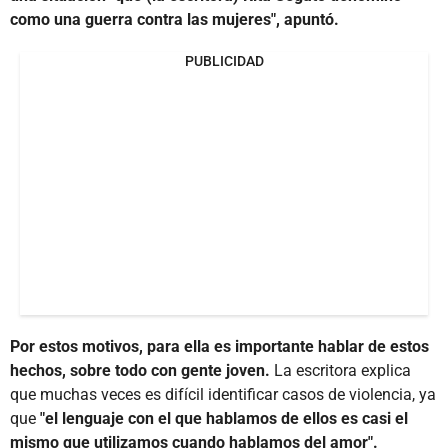
como una guerra contra las mujeres", apuntó.
PUBLICIDAD
Por estos motivos, para ella es importante hablar de estos
hechos, sobre todo con gente joven.
La escritora explica
que muchas veces es difícil identificar casos de violencia, ya
que
"el lenguaje con el que hablamos de ellos es casi el
mismo que utilizamos cuando hablamos del amor".