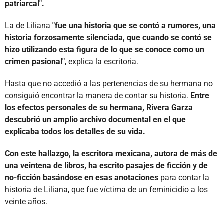
patriarcal".
La de Liliana
"fue una historia que se contó a rumores, una
historia forzosamente silenciada, que cuando se contó se
hizo utilizando esta figura de lo que se conoce como un
crimen pasional"
, explica la escritoria.
Hasta que no accedió a las pertenencias de su hermana no
consiguió encontrar la manera de contar su historia.
Entre
los efectos personales de su hermana, Rivera Garza
descubrió un amplio archivo documental en el que
explicaba todos los detalles de su vida.
Con este hallazgo, la escritora mexicana, autora de más de
una veintena de libros, ha escrito pasajes de ficción y de
no-ficción basándose en esas anotaciones
para contar la
historia de Liliana, que fue víctima de un feminicidio a los
veinte años.