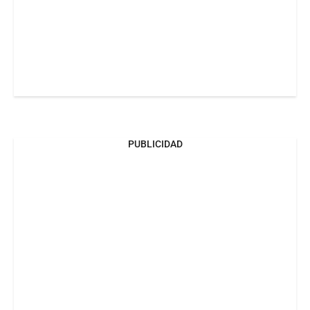
PUBLICIDAD