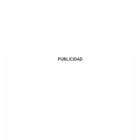
PUBLICIDAD