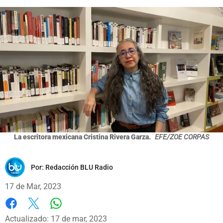
La escritora mexicana Cristina Rivera Garza.
EFE/ZOE CORPAS
Por:
Redacción BLU Radio
17 de Mar, 2023
Whatsapp
Facebook
X
Actualizado: 17 de mar, 2023