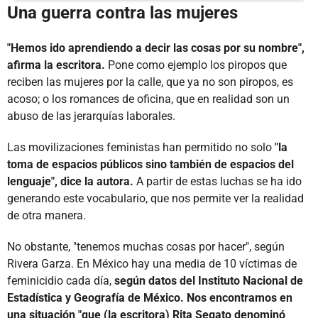
Una guerra contra las mujeres
"Hemos ido aprendiendo a decir las cosas por su nombre",
afirma la escritora.
Pone como ejemplo los piropos que
reciben las mujeres por la calle, que ya no son piropos, es
acoso; o los romances de oficina, que en realidad son un
abuso de las jerarquías laborales.
Las movilizaciones feministas han permitido no solo
"la
toma de espacios públicos sino también de espacios del
lenguaje", dice la autora.
A partir de estas luchas se ha ido
generando este vocabulario, que nos permite ver la realidad
de otra manera.
No obstante, "tenemos muchas cosas por hacer", según
Rivera Garza. En México hay una media de 10 víctimas de
feminicidio cada día,
según datos del Instituto Nacional de
Estadística y Geografía de México. Nos encontramos en
una situación "que (la escritora) Rita Segato denominó