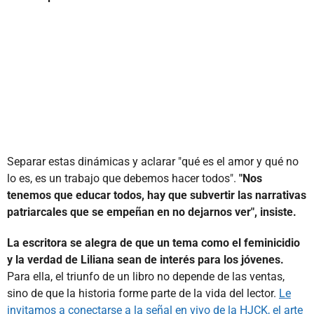
Separar estas dinámicas y aclarar "qué es el amor y qué no
lo es, es un trabajo que debemos hacer todos".
"Nos
tenemos que educar todos, hay que subvertir las narrativas
patriarcales que se empeñan en no dejarnos ver", insiste.
La escritora se alegra de que un tema como el feminicidio
y la verdad de Liliana sean de interés para los jóvenes.
Para ella, el triunfo de un libro no depende de las ventas,
sino de que la historia forme parte de la vida del lector.
Le
invitamos a conectarse a la señal en vivo de la HJCK, el arte