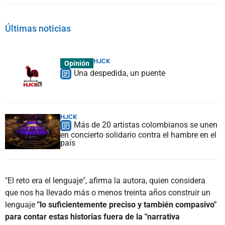
Últimas noticias
HJCK
Opinión
Una despedida, un puente
HJCK
Más de 20 artistas colombianos se unen
en concierto solidario contra el hambre en el
país
"El reto era el lenguaje", afirma la autora, quien considera
que nos ha llevado más o menos treinta años construir un
lenguaje
"lo suficientemente preciso y también compasivo"
para contar estas historias fuera de la "narrativa