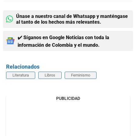
Únase a nuestro canal de Whatsapp y manténgase
al tanto de los hechos más relevantes.
✔️ Síganos en Google Noticias con toda la
información de Colombia y el mundo.
Relacionados
Literatura
Libros
Feminismo
PUBLICIDAD