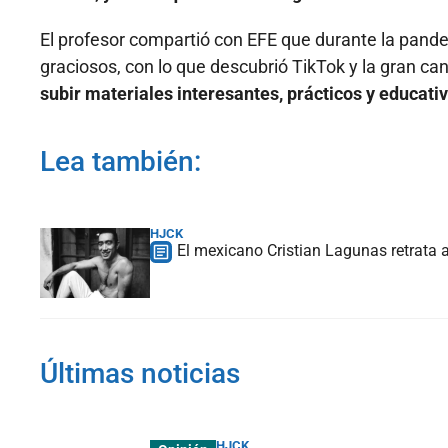
El profesor compartió con EFE que durante la pande
graciosos, con lo que descubrió TikTok y la gran can
subir materiales interesantes, prácticos y educativ
Lea también:
HJCK
El mexicano Cristian Lagunas retrata 
Últimas noticias
HJCK