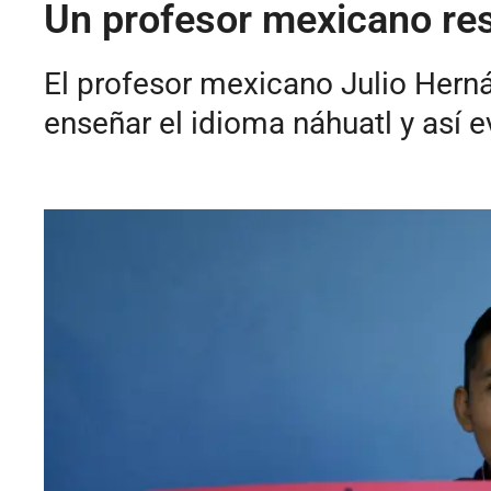
Un profesor mexicano res
El profesor mexicano Julio Herná
enseñar el idioma náhuatl y así 