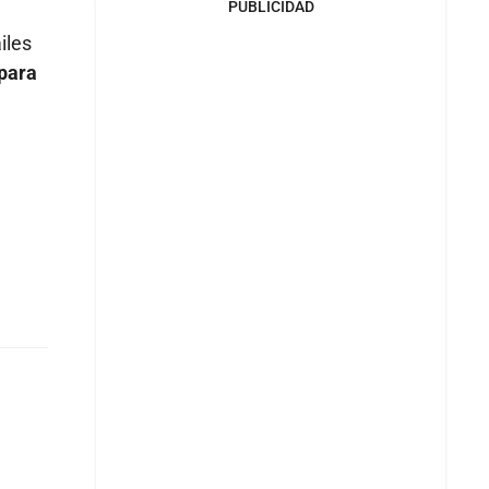
PUBLICIDAD
iles
 para