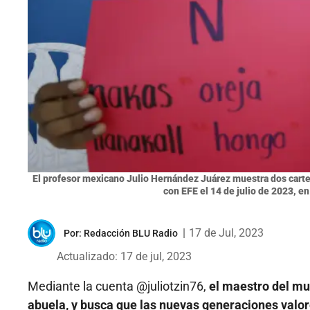
El profesor mexicano Julio Hernández Juárez muestra dos cartel
con EFE el 14 de julio de 2023, en
|
17 de Jul, 2023
Por:
Redacción BLU Radio
Actualizado: 17 de jul, 2023
Mediante la cuenta @juliotzin76,
el maestro del mu
abuela, y busca que las nuevas generaciones valor