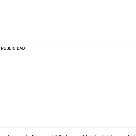
PUBLICIDAD