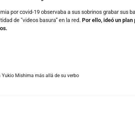
mia por covid-19 observaba a sus sobrinos grabar sus ba
tidad de "videos basura” en la red.
Por ello, ideó un plan
os.
a Yukio Mishima más allá de su verbo