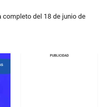
a completo del 18 de junio de
PUBLICIDAD