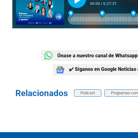
Únase a nuestro canal de Whatsapp 
✔️ Síganos en Google Noticias 
Relacionados
Podcast
Programas com