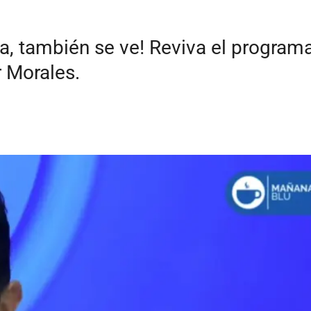
ha, también se ve! Reviva el program
 Morales.