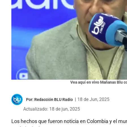
Vea aquí en vivo Mañanas Blu c
|
18 de Jun, 2025
Por:
Redacción BLU Radio
Actualizado: 18 de jun, 2025
Los hechos que fueron noticia en Colombia y el mu