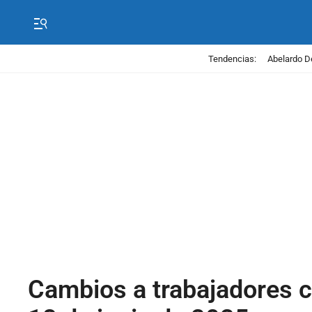
Tendencias:
Abelardo D
Cambios a trabajadores c