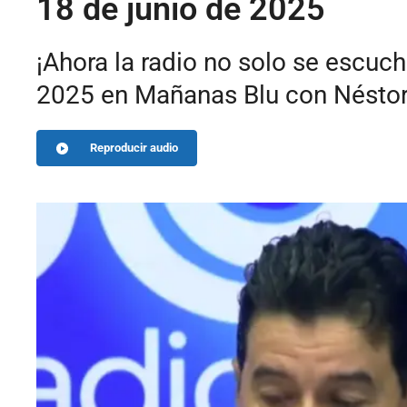
18 de junio de 2025
¡Ahora la radio no solo se escuc
2025 en Mañanas Blu con Néstor
Reproducir audio