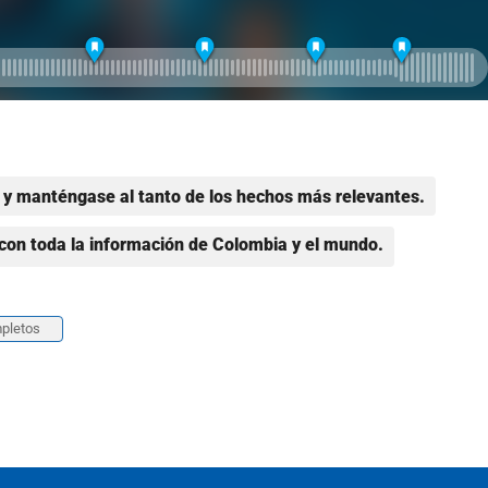
y manténgase al tanto de los hechos más relevantes.
con toda la información de Colombia y el mundo.
pletos