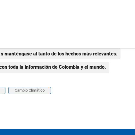
y manténgase al tanto de los hechos más relevantes.
con toda la información de Colombia y el mundo.
Cambio Climático