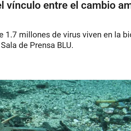
l vínculo entre el cambio am
.7 millones de virus viven en la bi
 Sala de Prensa BLU.