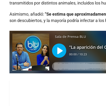
transmitidos por distintos animales, incluidos los h
Asimismo, añadió:
"Se estima que aproximadamente
son descubiertos, y la mayoría podría infectar a lo