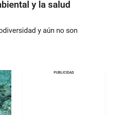
biental y la salud
odiversidad y aún no son
PUBLICIDAD