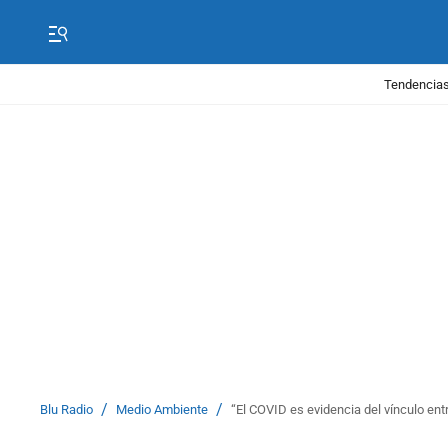
Tendencias
/
/
Blu Radio
Medio Ambiente
“El COVID es evidencia del vínculo ent