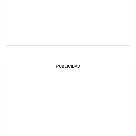
PUBLICIDAD