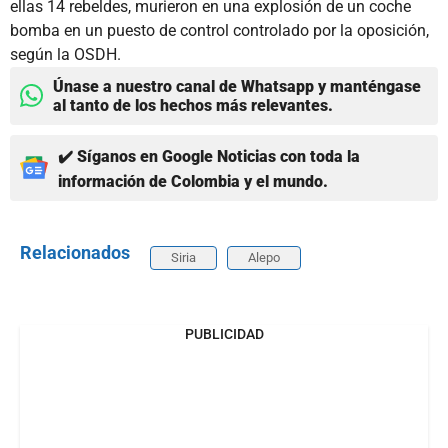
ellas 14 rebeldes, murieron en una explosión de un coche
bomba en un puesto de control controlado por la oposición,
según la OSDH.
Únase a nuestro canal de Whatsapp y manténgase
al tanto de los hechos más relevantes.
✔️ Síganos en Google Noticias con toda la
información de Colombia y el mundo.
Relacionados
Siria
Alepo
PUBLICIDAD