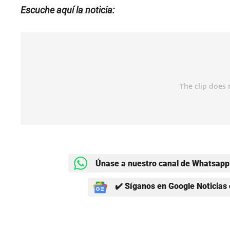
Escuche aquí la noticia:
Únase a nuestro canal de Whatsapp 
✔️ Síganos en Google Noticias 