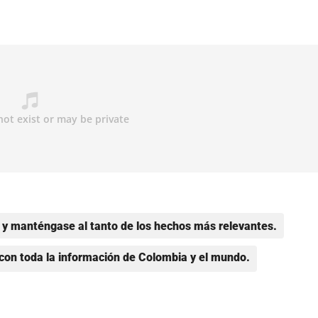
y manténgase al tanto de los hechos más relevantes.
con toda la información de Colombia y el mundo.