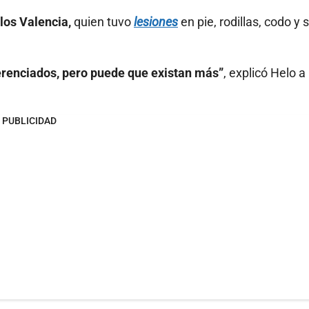
los Valencia,
quien tuvo
lesiones
en pie, rodillas, codo y 
erenciados, pero puede que existan más”
, explicó Helo 
PUBLICIDAD