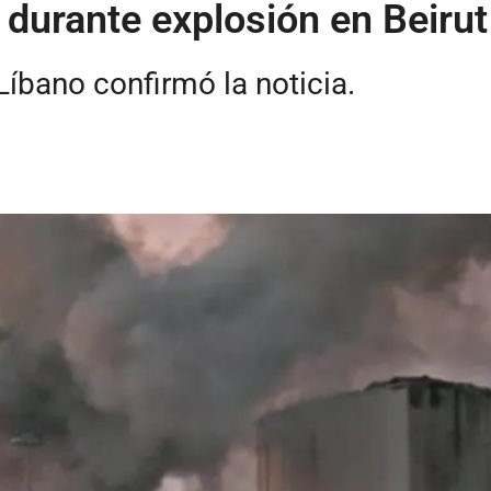
durante explosión en Beirut
íbano confirmó la noticia.