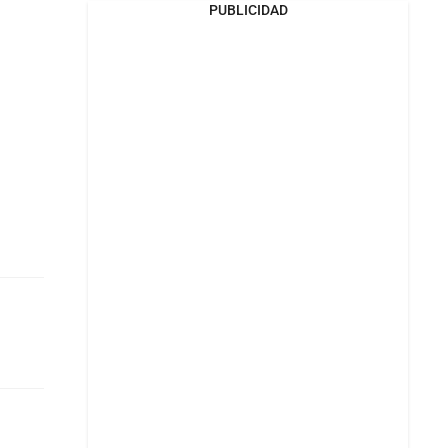
PUBLICIDAD