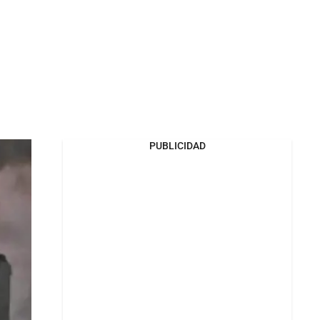
PUBLICIDAD