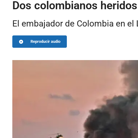
Dos colombianos heridos 
El embajador de Colombia en el L
Reproducir audio