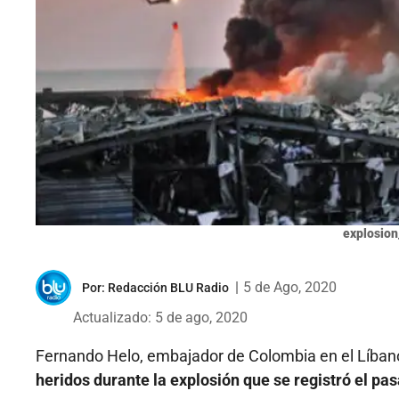
explosion
|
5 de Ago, 2020
Por:
Redacción BLU Radio
Actualizado: 5 de ago, 2020
Fernando Helo, embajador de Colombia en el Líban
heridos durante la explosión que se registró el pa