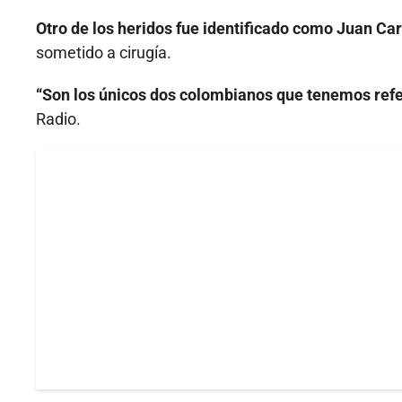
Otro de los heridos fue identificado como Juan Car
sometido a cirugía.
“Son los únicos dos colombianos que tenemos ref
Radio.