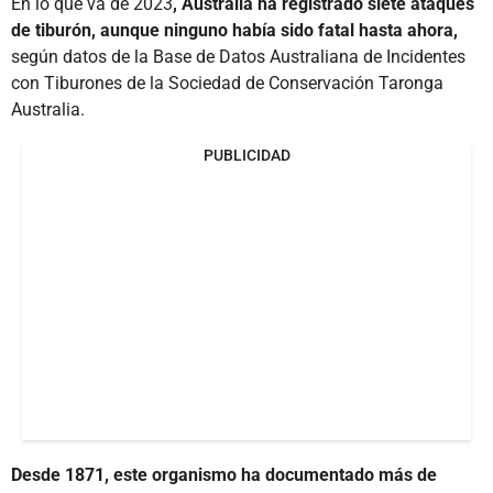
En lo que va de 2023
, Australia ha registrado siete ataques
de tiburón, aunque ninguno había sido fatal hasta ahora,
según datos de la Base de Datos Australiana de Incidentes
con Tiburones de la Sociedad de Conservación Taronga
Australia.
PUBLICIDAD
Desde 1871, este organismo ha documentado más de