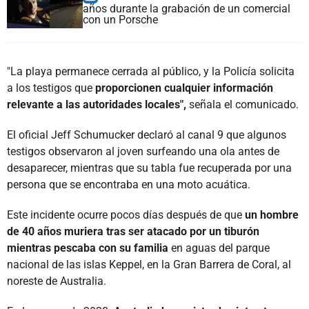
años durante la grabación de un comercial
con un Porsche
"La playa permanece cerrada al público, y la Policía solicita
a los testigos que
proporcionen cualquier información
relevante a las autoridades locales",
señala el comunicado.
El oficial Jeff Schumucker declaró al canal 9 que algunos
testigos observaron al joven surfeando una ola antes de
desaparecer, mientras que su tabla fue recuperada por una
persona que se encontraba en una moto acuática.
Este incidente ocurre pocos días después de que
un hombre
de 40 años muriera tras ser atacado por un tiburón
mientras pescaba con su familia
en aguas del parque
nacional de las islas Keppel, en la Gran Barrera de Coral, al
noreste de Australia.