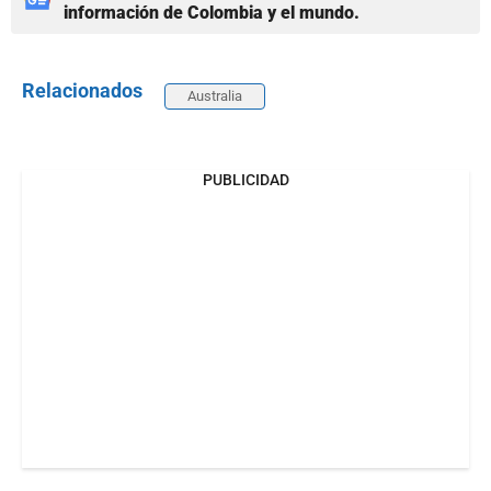
información de Colombia y el mundo.
Relacionados
Australia
PUBLICIDAD