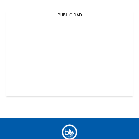
PUBLICIDAD