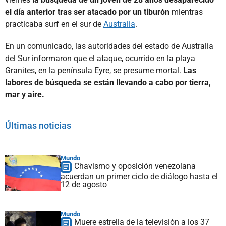
el día anterior tras ser atacado por un tiburón
mientras
practicaba surf en el sur de
Australia
.
En un comunicado, las autoridades del estado de Australia
del Sur informaron que el ataque, ocurrido en la playa
Granites, en la península Eyre, se presume mortal.
Las
labores de búsqueda se están llevando a cabo por tierra,
mar y aire.
Últimas noticias
Mundo
Chavismo y oposición venezolana
acuerdan un primer ciclo de diálogo hasta el
12 de agosto
Mundo
Muere estrella de la televisión a los 37