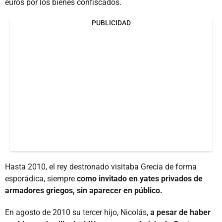
euros por los bienes confiscados.
PUBLICIDAD
Hasta 2010, el rey destronado visitaba Grecia de forma
esporádica, siempre
como invitado en yates privados de
armadores griegos, sin aparecer en público.
En agosto de 2010 su tercer hijo, Nicolás,
a pesar de haber