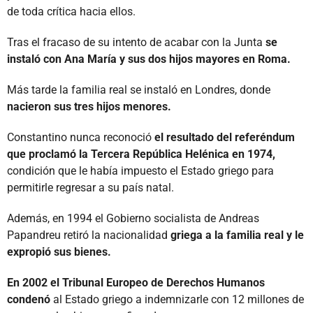
de toda crítica hacia ellos.
Tras el fracaso de su intento de acabar con la Junta
se
instaló con Ana María y sus dos hijos mayores en Roma.
Más tarde la familia real se instaló en Londres, donde
nacieron sus tres hijos menores.
Constantino nunca reconoció
el resultado del referéndum
que proclamó la Tercera República Helénica en 1974,
condición que le había impuesto el Estado griego para
permitirle regresar a su país
natal.
Además, en 1994 el Gobierno socialista de Andreas
Papandreu retiró la nacionalidad
griega a la familia real y le
expropió sus bienes.
En 2002 el Tribunal Europeo de Derechos Humanos
condenó
al Estado griego a indemnizarle con 12 millones de