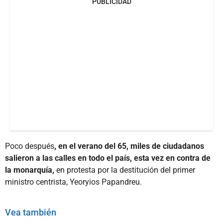
PUBLICIDAD
Poco después
, en el verano del 65, miles de ciudadanos
salieron a las calles en todo el país, esta vez en contra de
la monarquía,
en protesta por la destitución del primer
ministro centrista, Yeoryios Papandreu.
Vea también