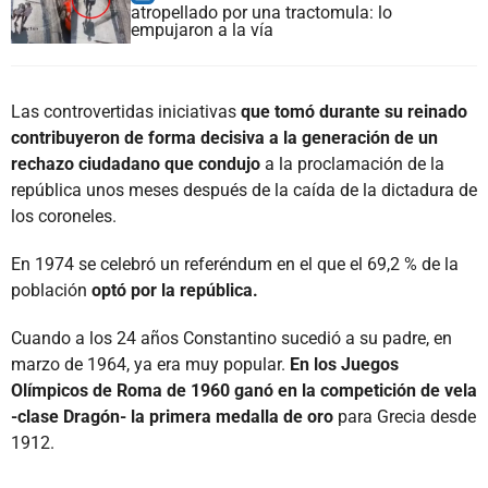
atropellado por una tractomula: lo
empujaron a la vía
Las controvertidas iniciativas
que tomó durante su reinado
contribuyeron de forma decisiva a la generación de un
rechazo ciudadano que condujo
a la proclamación de la
república unos meses después de la caída de la dictadura de
los coroneles.
En 1974 se celebró un referéndum en el que el 69,2 % de la
población
optó por la república.
Cuando a los 24 años Constantino sucedió a su padre, en
marzo de 1964, ya era muy popular.
En los Juegos
Olímpicos de Roma de 1960 ganó en la competición de vela
-clase Dragón- la primera medalla de oro
para Grecia desde
1912.