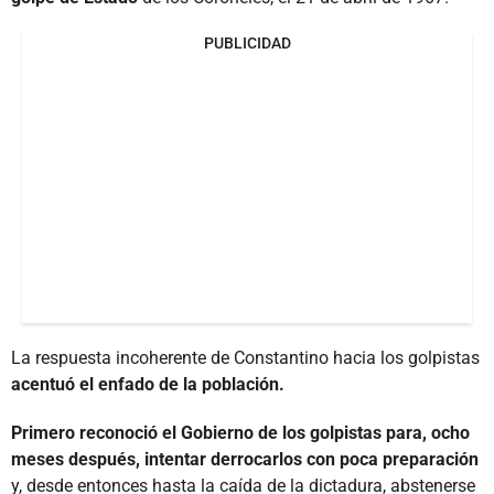
PUBLICIDAD
La respuesta incoherente de Constantino hacia los golpistas
acentuó el enfado de la población.
Primero reconoció el Gobierno de los golpistas para, ocho
meses después, intentar derrocarlos con poca preparación
y, desde entonces hasta la caída de la dictadura, abstenerse