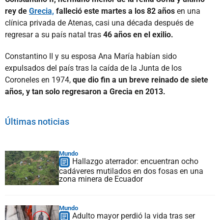
rey de
Grecia,
falleció este martes a los 82 años
en una
clínica privada de Atenas, casi una década después de
regresar a su país natal tras
46 años en el exilio.
Constantino II y su esposa Ana María habían sido
expulsados del país tras la caída de la Junta de los
Coroneles en 1974,
que dio fin a un breve reinado de siete
años, y tan solo regresaron a Grecia en 2013.
Últimas noticias
Mundo
Hallazgo aterrador: encuentran ocho
cadáveres mutilados en dos fosas en una
zona minera de Ecuador
Mundo
Adulto mayor perdió la vida tras ser