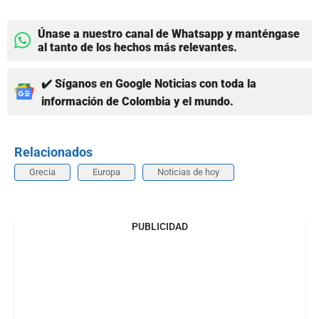
Únase a nuestro canal de Whatsapp y manténgase
al tanto de los hechos más relevantes.
✔️ Síganos en Google Noticias con toda la
información de Colombia y el mundo.
Relacionados
Grecia
Europa
Noticias de hoy
PUBLICIDAD