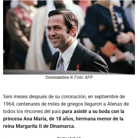
Constantino II
Foto: AFP
Seis meses después de su coronación, en septiembre de
1964, centenares de miles de griegos llegaron a Atenas de
todos los rincones del país
para asistir a su boda con la
princesa Ana María, de 18 años, hermana menor de la
reina Margarita II de Dinamarca.