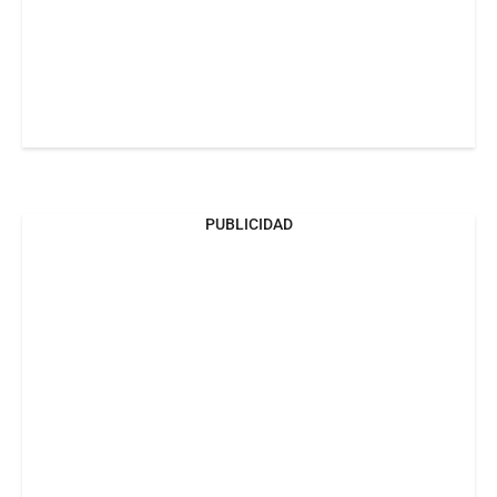
PUBLICIDAD