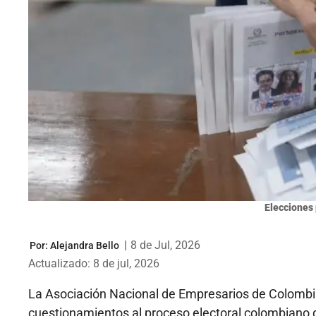
Elecciones 
|
8 de Jul, 2026
Por:
Alejandra Bello
Actualizado: 8 de jul, 2026
La Asociación Nacional de Empresarios de Colombia
cuestionamientos al proceso electoral colombiano q