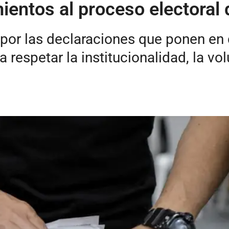
entos al proceso electoral 
por las declaraciones que ponen en 
 respetar la institucionalidad, la vo