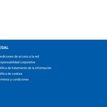
EGAL
ndiciones de acceso a la red
sponsabilidad corporativa
lítica de tratamiento de la información
lítica de cookies
rminos y condiciones