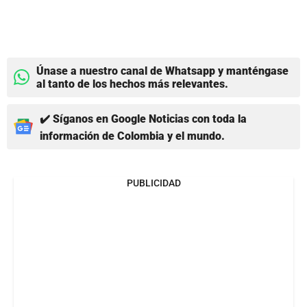
Únase a nuestro canal de Whatsapp y manténgase
al tanto de los hechos más relevantes.
✔️ Síganos en Google Noticias con toda la
información de Colombia y el mundo.
PUBLICIDAD