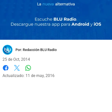
Por:
Redacción BLU Radio
25 de Oct, 2014
Whatsapp
Facebook
X
Actualizado: 11 de may, 2016