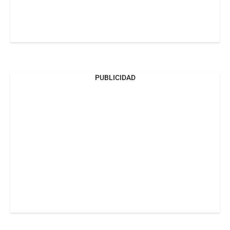
PUBLICIDAD