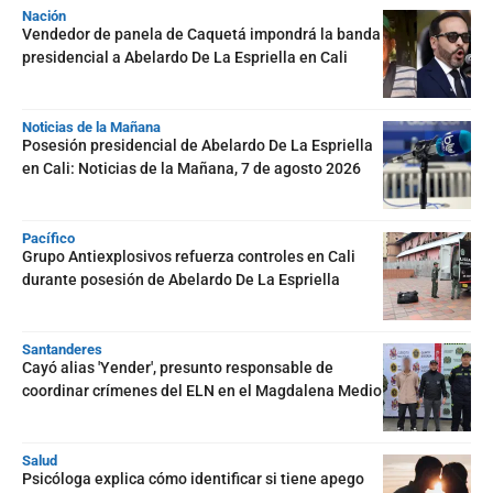
Nación
Vendedor de panela de Caquetá impondrá la banda
presidencial a Abelardo De La Espriella en Cali
Noticias de la Mañana
Posesión presidencial de Abelardo De La Espriella
en Cali: Noticias de la Mañana, 7 de agosto 2026
Pacífico
Grupo Antiexplosivos refuerza controles en Cali
durante posesión de Abelardo De La Espriella
Santanderes
Cayó alias 'Yender', presunto responsable de
coordinar crímenes del ELN en el Magdalena Medio
Salud
Psicóloga explica cómo identificar si tiene apego