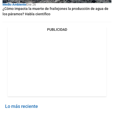
Medio Ambiente
Ene 26
¿Cómo impacta la muerte de frailejones la producción de agua de
los páramos? Habla científico
PUBLICIDAD
Lo más reciente