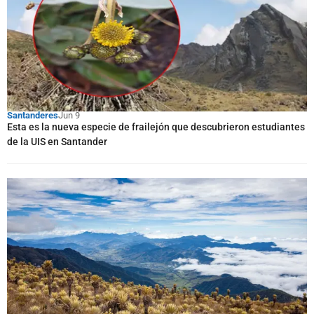
Santanderes
Jun 9
Esta es la nueva especie de frailejón que descubrieron estudiantes
de la UIS en Santander