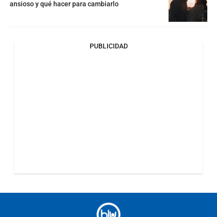
ansioso y qué hacer para cambiarlo
PUBLICIDAD