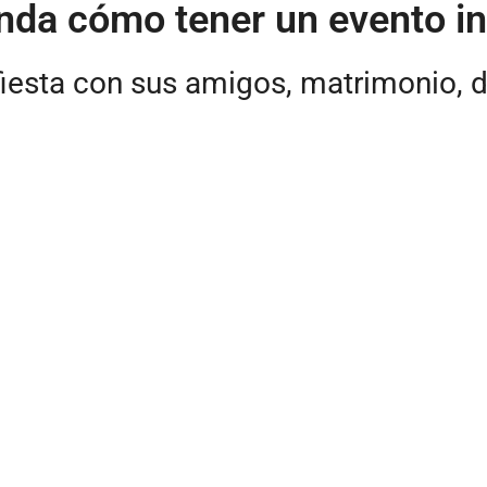
enda cómo tener un evento in
fiesta con sus amigos, matrimonio, 