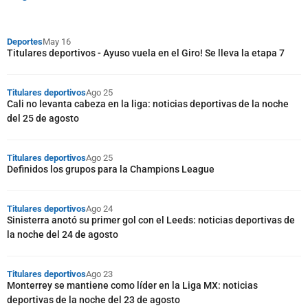
Deportes
May 16
Titulares deportivos - Ayuso vuela en el Giro! Se lleva la etapa 7
Titulares deportivos
Ago 25
Cali no levanta cabeza en la liga: noticias deportivas de la noche
del 25 de agosto
Titulares deportivos
Ago 25
Definidos los grupos para la Champions League
Titulares deportivos
Ago 24
Sinisterra anotó su primer gol con el Leeds: noticias deportivas de
la noche del 24 de agosto
Titulares deportivos
Ago 23
Monterrey se mantiene como líder en la Liga MX: noticias
deportivas de la noche del 23 de agosto