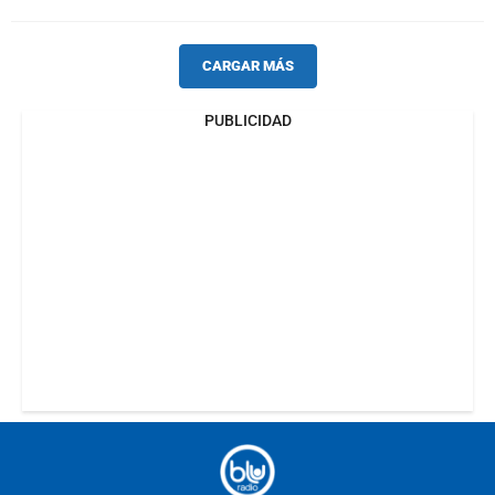
CARGAR MÁS
PUBLICIDAD