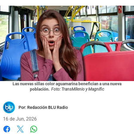
Las nuevas sillas color aguamarina benefician a una nueva
población.
Foto: TransMilenio y Magnific
Por:
Redacción BLU Radio
16 de Jun, 2026