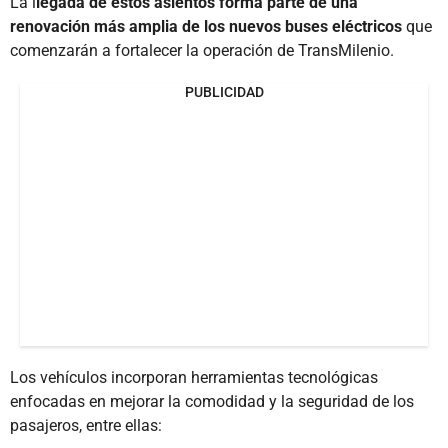
La l
legada de estos asientos forma parte de una
renovación más amplia de los nuevos buses eléctricos
que
comenzarán a fortalecer la operación de TransMilenio.
PUBLICIDAD
Los vehículos incorporan herramientas tecnológicas
enfocadas en mejorar la comodidad y la seguridad de los
pasajeros, entre ellas: