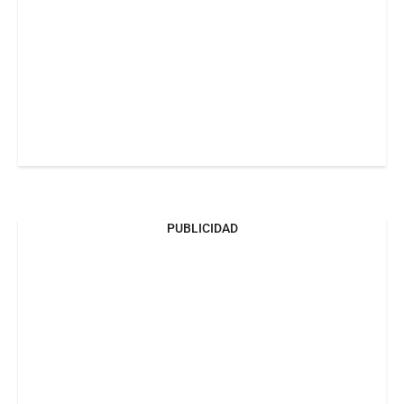
PUBLICIDAD