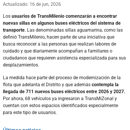
Whatsapp
Facebook
X
Actualizado: 16 de jun, 2026
Los
usuarios de TransMilenio comenzarán a encontrar
nuevas sillas en algunos buses eléctricos del sistema de
transporte
. Las denominadas sillas aguamarina, como las
definió TransMilenio, hacen parte de una iniciativa que
busca reconocer a las personas que realizan labores de
cuidado y que diariamente acompañan a familiares o
ciudadanos que requieren asistencia especializada para sus
desplazamientos.
La medida hace parte del proceso de modernización de la
flota que adelanta el Distrito y que además
contempla la
llegada de 711 nuevos buses eléctricos entre 2026 y 2027.
Por ahora, 68 vehículos ya ingresaron a TransMiZonal y
cuentan con estos espacios identificados especialmente
para este tipo de usuarios.