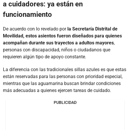
a cuidadores: ya están en
funcionamiento
De acuerdo con lo revelado por
la Secretaría Distrital de
Movilidad, estos asientos fueron diseñados para quienes
acompañan durante sus trayectos a adultos mayores
,
personas con discapacidad, niños o ciudadanos que
requieren algún tipo de apoyo constante.
La diferencia con las tradicionales sillas azules es que estas
están reservadas para las personas con prioridad especial,
mientras que las aguamarina buscan brindar condiciones
más adecuadas a quienes ejercen tareas de cuidado.
PUBLICIDAD