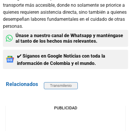
transporte más accesible, donde no solamente se priorice a
quienes requieren asistencia directa, sino también a quienes
desempeñan labores fundamentales en el cuidado de otras
personas.
Únase a nuestro canal de Whatsapp y manténgase
al tanto de los hechos más relevantes.
✔️ Síganos en Google Noticias con toda la
información de Colombia y el mundo.
Relacionados
Transmilenio
PUBLICIDAD