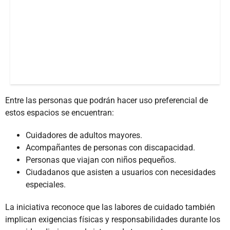
Entre las personas que podrán hacer uso preferencial de
estos espacios se encuentran:
Cuidadores de adultos mayores.
Acompañantes de personas con discapacidad.
Personas que viajan con niños pequeños.
Ciudadanos que asisten a usuarios con necesidades
especiales.
La iniciativa reconoce que las labores de cuidado también
implican exigencias físicas y responsabilidades durante los