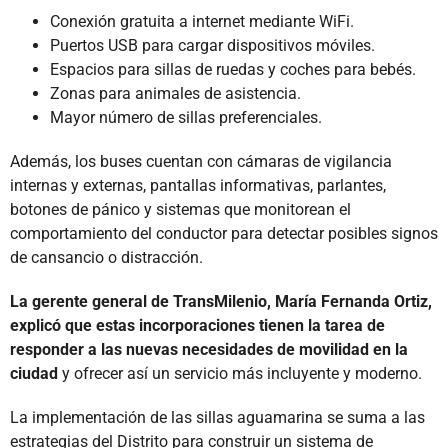
Conexión gratuita a internet mediante WiFi.
Puertos USB para cargar dispositivos móviles.
Espacios para sillas de ruedas y coches para bebés.
Zonas para animales de asistencia.
Mayor número de sillas preferenciales.
Además, los buses cuentan con cámaras de vigilancia
internas y externas, pantallas informativas, parlantes,
botones de pánico y sistemas que monitorean el
comportamiento del conductor para detectar posibles signos
de cansancio o distracción.
La gerente general de TransMilenio, María Fernanda Ortiz,
explicó que estas incorporaciones tienen la tarea de
responder a las nuevas necesidades de movilidad en la
ciudad
y ofrecer así un servicio más incluyente y moderno.
La implementación de las sillas aguamarina se suma a las
estrategias del Distrito para construir un sistema de