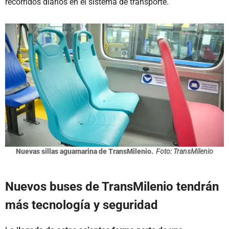
recorridos diarios en el sistema de transporte.
Nuevas sillas aguamarina de TransMilenio.
Foto: TransMilenio
Nuevos buses de TransMilenio tendrán
más tecnología y seguridad